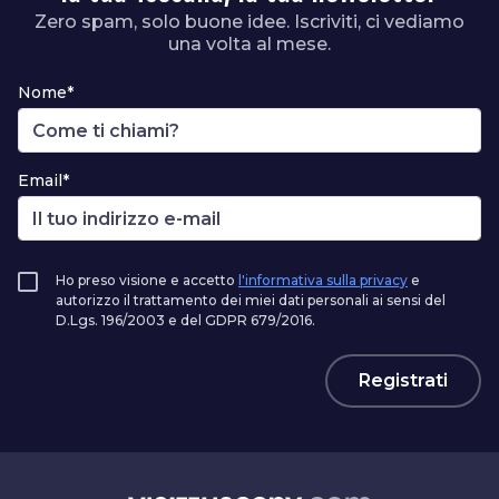
Zero spam, solo buone idee. Iscriviti, ci vediamo
una volta al mese.
Nome*
Email*
Ho preso visione e accetto
l'informativa sulla privacy
e
autorizzo il trattamento dei miei dati personali ai sensi del
D.Lgs. 196/2003 e del GDPR 679/2016.
Registrati