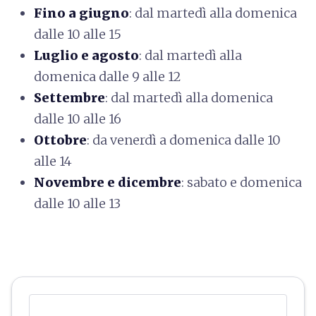
Fino a giugno
: dal martedì alla domenica
dalle 10 alle 15
Luglio e agosto
: dal martedì alla
domenica dalle 9 alle 12
Settembre
: dal martedì alla domenica
dalle 10 alle 16
Ottobre
: da venerdì a domenica dalle 10
alle 14
Novembre e dicembre
: sabato e domenica
dalle 10 alle 13