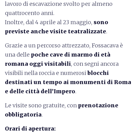
lavoro di escavazione svolto per almeno
quattrocento anni.
Inoltre, dal 4 aprile al 23 maggio,
sono
previste anche visite teatralizzate
.
Grazie a un percorso attrezzato, Fossacava è
una delle
poche cave di marmo di età
romana oggi visitabili
, con segni ancora
visibili nella roccia e numerosi
blocchi
destinati un tempo ai monumenti di Roma
e delle città dell’Impero
.
Le visite sono gratuite, con
prenotazione
obbligatoria
.
Orari di apertura: