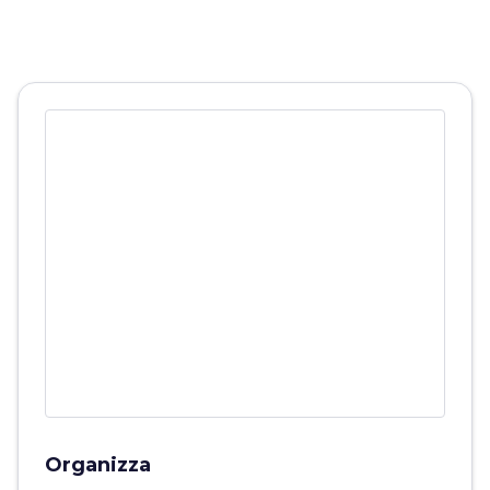
Organizza