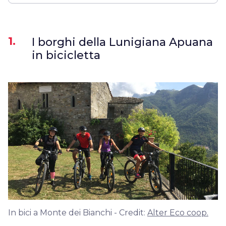
1.
I borghi della Lunigiana Apuana
in bicicletta
In bici a Monte dei Bianchi - Credit:
Alter Eco coop.