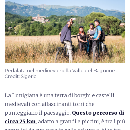
Pedalata nel medioevo nella Valle del Bagnone -
Credit: Sigeric
La Lunigiana è una terra di borghi e castelli
medievali con affascinanti torri che
punteggiano il paesaggio.
Questo percorso di
circa 25 km
, adatto a grandi e piccini, è tra i più