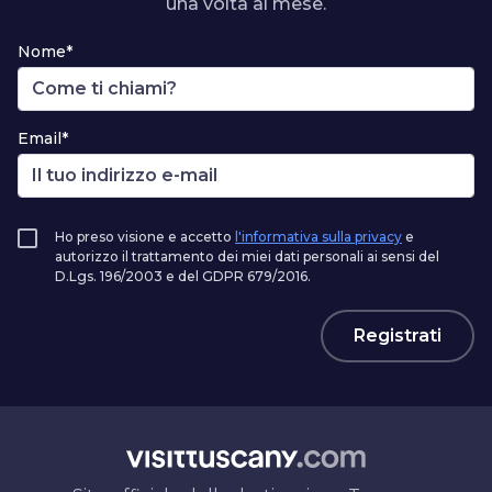
una volta al mese.
Nome*
Email*
Ho preso visione e accetto
l'informativa sulla privacy
e
autorizzo il trattamento dei miei dati personali ai sensi del
D.Lgs. 196/2003 e del GDPR 679/2016.
Registrati