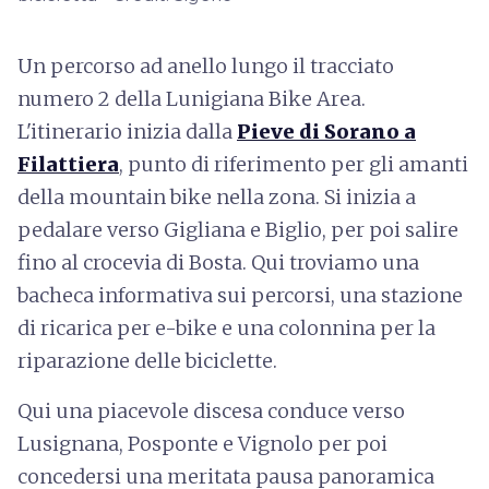
Un percorso ad anello lungo il tracciato
numero 2 della Lunigiana Bike Area.
L'itinerario inizia dalla
Pieve di Sorano a
Filattiera
, punto di riferimento per gli amanti
della mountain bike nella zona. Si inizia a
pedalare verso Gigliana e Biglio, per poi salire
fino al crocevia di Bosta. Qui troviamo una
bacheca informativa sui percorsi, una stazione
di ricarica per e-bike e una colonnina per la
riparazione delle biciclette.
Qui una piacevole discesa conduce verso
Lusignana, Posponte e Vignolo per poi
concedersi una meritata pausa panoramica