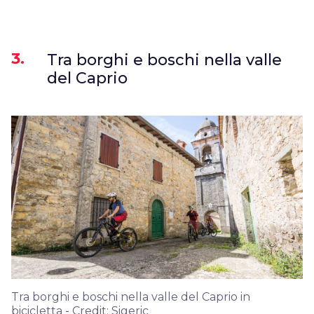
3.
Tra borghi e boschi nella valle
del Caprio
Tra borghi e boschi nella valle del Caprio in
bicicletta - Credit: Sigeric