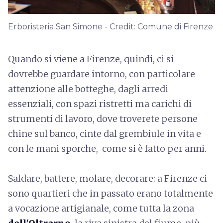
Erboristeria San Simone - Credit: Comune di Firenze
Quando si viene a Firenze, quindi, ci si
dovrebbe guardare intorno, con particolare
attenzione alle botteghe, dagli arredi
essenziali, con spazi ristretti ma carichi di
strumenti di lavoro, dove troverete persone
chine sul banco, cinte dal grembiule in vita e
con le mani sporche, come si è fatto per anni.
Saldare, battere, molare, decorare: a Firenze ci
sono quartieri che in passato erano totalmente
a vocazione artigianale, come tutta la zona