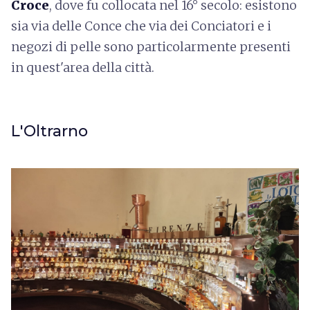
Croce
, dove fu collocata nel 16° secolo: esistono
sia via delle Conce che via dei Conciatori e i
negozi di pelle sono particolarmente presenti
in quest'area della città.
L'Oltrarno