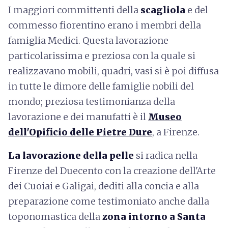
I maggiori committenti della
scagliola
e del
commesso fiorentino erano i membri della
famiglia Medici. Questa lavorazione
particolarissima e preziosa con la quale si
realizzavano mobili, quadri, vasi si è poi diffusa
in tutte le dimore delle famiglie nobili del
mondo; preziosa testimonianza della
lavorazione e dei manufatti è il
Museo
dell'Opificio delle Pietre Dure
, a Firenze.
La lavorazione della pelle
si radica nella
Firenze del Duecento con la creazione dell'Arte
dei Cuoiai e Galigai, dediti alla concia e alla
preparazione come testimoniato anche dalla
toponomastica della
zona intorno a Santa