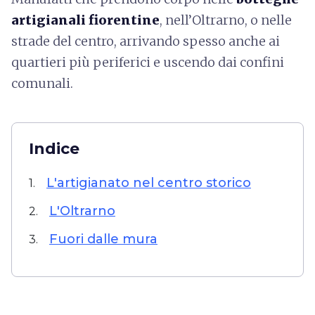
artigianali fiorentine
, nell’Oltrarno, o nelle
strade del centro, arrivando spesso anche ai
quartieri più periferici e uscendo dai confini
comunali.
Indice
L'artigianato nel centro storico
1.
L'Oltrarno
2.
Fuori dalle mura
3.