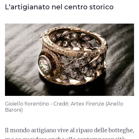
L'artigianato nel centro storico
Gioiello fiorentino - Credit: Artex Firenze (Anello
Baroni)
Il mondo artigiano vive al riparo delle botteghe,