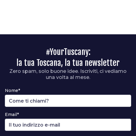
#YourTuscany:
la tua Toscana, la tua newsletter
Zero spam, solo buone idee. Iscriviti, ci vediamo
una volta al mese.
Nome*
Email*