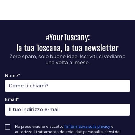
#YourTuscany:
la tua Toscana, la tua newsletter
Zero spam, solo buone idee. Iscriviti, ci vediamo
una volta al mese.
Nome*
Email*
Ho preso visione e accetto
l'informativa sulla privacy
e
autorizzo il trattamento dei miei dati personali ai sensi del