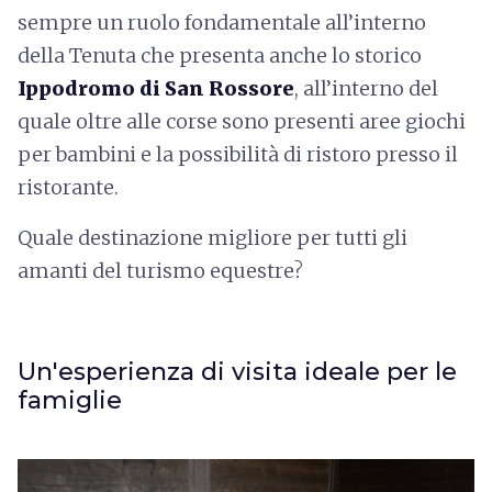
sempre un ruolo fondamentale all’interno
della Tenuta che presenta anche lo storico
Ippodromo di San Rossore
, all’interno del
quale oltre alle corse sono presenti aree giochi
per bambini e la possibilità di ristoro presso il
ristorante.
Quale destinazione migliore per tutti gli
amanti del turismo equestre?
Un'esperienza di visita ideale per le
famiglie