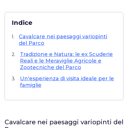
Indice
Cavalcare nei paesaggi variopinti
1.
del Parco
Tradizione e Natura: le ex Scuderie
2.
Reali e le Meraviglie Agricole e
Zootecniche del Parco
Un'esperienza di visita ideale per le
3.
famiglie
Cavalcare nei paesaggi variopinti del