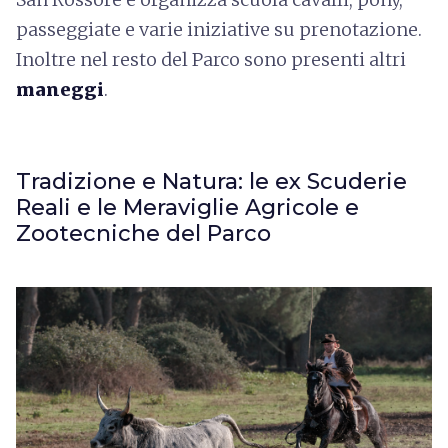
passeggiate e varie iniziative su prenotazione.
Inoltre nel resto del Parco sono presenti altri
maneggi
.
Tradizione e Natura: le ex Scuderie
Reali e le Meraviglie Agricole e
Zootecniche del Parco