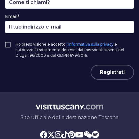
Email*
Ho preso visione e accetto
l'informativa sulla privacy
e
autorizzo il trattamento dei miei dati personali ai sensi del
D.Lgs. 196/2003 e del GDPR 679/2016.
Registrati
Sito ufficiale della destinazione Toscana