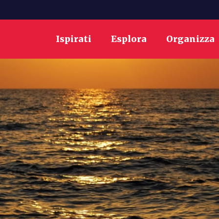
Ispirati
Esplora
Organizza