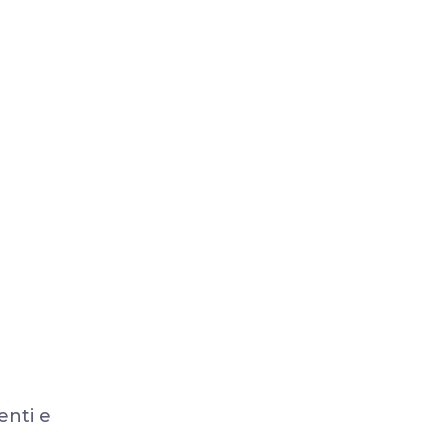
enti e