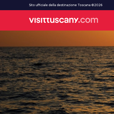
Vai al contenuto principale
Sito ufficiale della destinazione Toscana ©2026