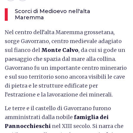
Scorci di Medioevo nell'alta
Maremma
Nel centro dell’alta Maremma grossetana,
sorge Gavorrano, centro medievale adagiato
sul fianco del
Monte Calvo
, da cui si gode un
paesaggio che spazia dal mare alla collina.
Gavorrano fu un importante centro minerario
e sul suo territorio sono ancora visibili le cave
di pietra e le strutture edificate per
l’estrazione e la lavorazione dei minerali.
Le terre e il castello di Gavorrano furono
amministrati dalla nobile
famiglia dei
Pannocchieschi
nel XIII secolo. Si narra che