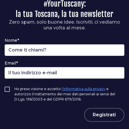
#YourTuscany:
la tua Toscana, la tua newsletter
Zero spam, solo buone idee. Iscriviti, ci vediamo
una volta al mese.
Nome*
Email*
Ho preso visione e accetto
l'informativa sulla privacy
e
autorizzo il trattamento dei miei dati personali ai sensi del
D.Lgs. 196/2003 e del GDPR 679/2016.
Registrati