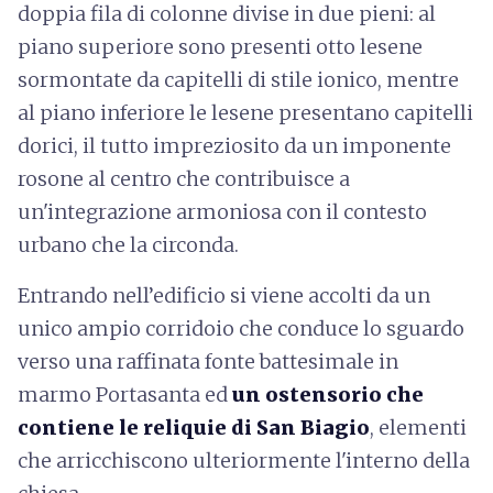
doppia fila di colonne divise in due pieni: al
piano superiore sono presenti otto lesene
sormontate da capitelli di stile ionico, mentre
al piano inferiore le lesene presentano capitelli
dorici, il tutto impreziosito da un imponente
rosone al centro che contribuisce a
un'integrazione armoniosa con il contesto
urbano che la circonda.
Entrando nell’edificio si viene accolti da un
unico ampio corridoio che conduce lo sguardo
verso una raffinata fonte battesimale in
marmo Portasanta ed
un ostensorio che
contiene le reliquie di San Biagio
, elementi
che arricchiscono ulteriormente l'interno della