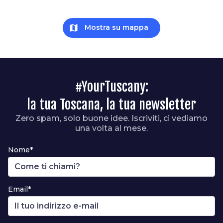
map
Mostra su mappa
#YourTuscany:
la tua Toscana, la tua newsletter
Zero spam, solo buone idee. Iscriviti, ci vediamo
una volta al mese.
Nome*
Email*