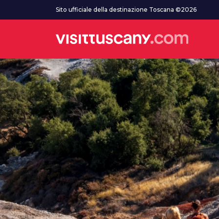
Vai al contenuto principale
Sito ufficiale della destinazione Toscana ©2026