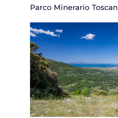
Parco Minerario Tosca