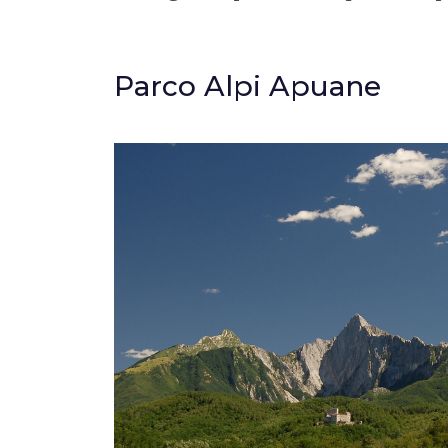
Parco Alpi Apuane