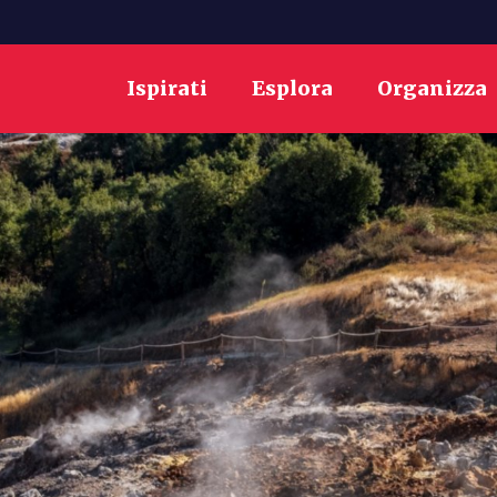
Ispirati
Esplora
Organizza