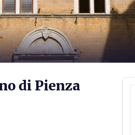
no di Pienza