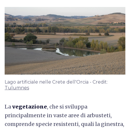
Lago artificiale nelle Crete dell'Orcia - Credit:
Tulumnes
La
vegetazione
, che si sviluppa
principalmente in vaste aree di arbusteti,
comprende specie resistenti, quali la ginestra,