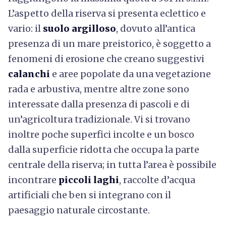
L’aspetto della riserva si presenta eclettico e
vario: il
suolo argilloso
, dovuto all’antica
presenza di un mare preistorico, è soggetto a
fenomeni di erosione che creano suggestivi
calanchi
e aree popolate da una vegetazione
rada e arbustiva, mentre altre zone sono
interessate dalla presenza di pascoli e di
un’agricoltura tradizionale. Vi si trovano
inoltre poche superfici incolte e un bosco
dalla superficie ridotta che occupa la parte
centrale della riserva; in tutta l’area è possibile
incontrare
piccoli laghi
, raccolte d’acqua
artificiali che ben si integrano con il
paesaggio naturale circostante.