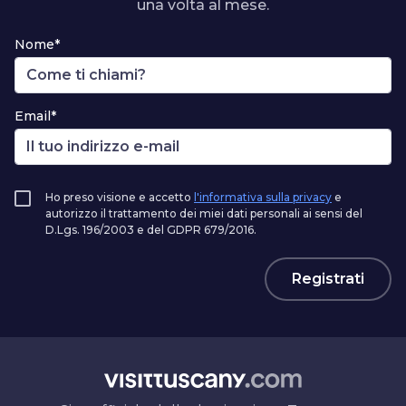
una volta al mese.
Nome*
Email*
Ho preso visione e accetto
l'informativa sulla privacy
e
autorizzo il trattamento dei miei dati personali ai sensi del
D.Lgs. 196/2003 e del GDPR 679/2016.
Registrati