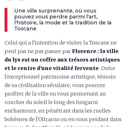
Une ville surprenante, où vous
pouvez vous perdre parmi l'art,
l'histoire, la mode et la tradition de la
Toscane
Celui qui a l'intention de visiter la Toscane ne
peut pas ne pas passer par
Florence : la ville
du lys est un coffre aux trésors artistiques
et le centre d'une vitalité fervente
. Outre
l'exceptionnel patrimoine artistique, témoin
de sa civilisation séculaire, vous pourrez
profiter de la ville en vous promenant au
coucher du soleil le long des lungarni
enchanteurs, en pénétrant dans les ruelles
bohèmes de l'Oltrarno ou en vous perdant dans