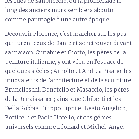
les rues de San Niccolò, où la promenade le
long des anciens murs semblera aboutir
comme par magie à une autre époque.
Découvrir Florence, c'est marcher sur les pas
qui furent ceux de Dante et se retrouver devant
sa maison. Cimabue et Giotto, les pères de la
peinture italienne, y ont vécu en l'espace de
quelques siècles ; Arnolfo et Andrea Pisano, les
innovateurs de l'architecture et de la sculpture ;
Brunelleschi, Donatello et Masaccio, les pères
de la Renaissance ; ainsi que Ghiberti et les
Della Robbia, Filippo Lippi et Beato Angelico,
Botticelli et Paolo Uccello, et des génies
universels comme Léonard et Michel-Ange.