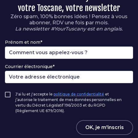
votre Toscane, votre newsletter
Zéro spam, 100% bonnes idées ! Pensez à vous
abonner, RDV une fois par mois.
La newsletter #YourTuscany est en anglais.
Prénom et nom*
Courrier électronique*
J'ai lu et j'accepte le
politique de confidentialité
et
j’autorise le traitement de mes données personnelles en
vertu du Décret Législatif 196/2003 et du RGPD
(Règlement UE 679/2016).
OK, je m'inscris