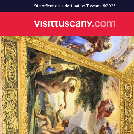
Aller au contenu principal
Site officiel de la destination Toscane ©2026