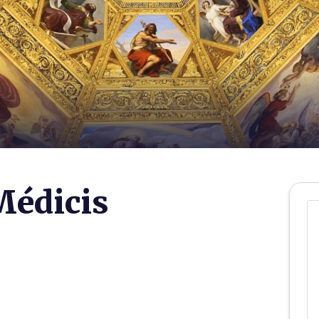
Médicis