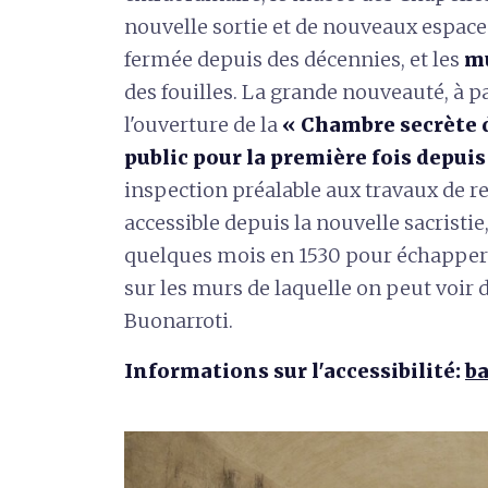
nouvelle sortie et de nouveaux espaces
fermée depuis des décennies, et les
m
des fouilles. La grande nouveauté, à p
l'ouverture de la
« Chambre secrète 
public pour la première fois depuis
inspection préalable aux travaux de re
accessible depuis la nouvelle sacristie
quelques mois en 1530 pour échapper 
sur les murs de laquelle on peut voir d
Buonarroti.
Informations sur l'accessibilité:
ba