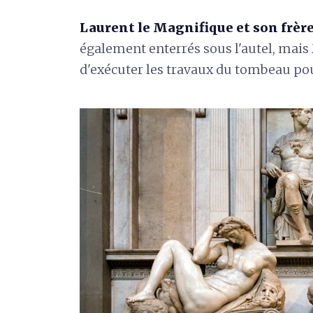
Laurent le Magnifique et son frèr
également enterrés sous l'autel, mais
d'exécuter les travaux du tombeau po