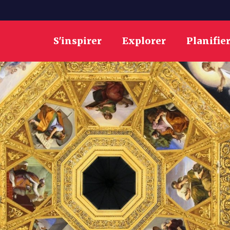
S'inspirer
Explorer
Planifie