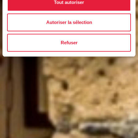
Tout autoriser
Autoriser la sélection
Refuser