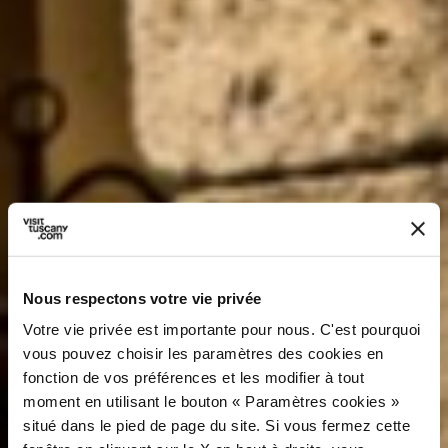
Nous respectons votre vie privée
Votre vie privée est importante pour nous. C'est pourquoi
vous pouvez choisir les paramètres des cookies en
fonction de vos préférences et les modifier à tout
moment en utilisant le bouton « Paramètres cookies »
situé dans le pied de page du site. Si vous fermez cette