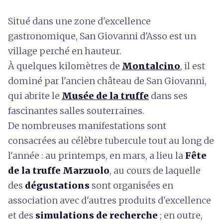
Situé dans une zone d'excellence
gastronomique, San Giovanni d'Asso est un
village perché en hauteur.
À quelques kilomètres de
Montalcino
, il est
dominé par l'ancien château de San Giovanni,
qui abrite le
Musée de la truffe
dans ses
fascinantes salles souterraines.
De nombreuses manifestations sont
consacrées au célèbre tubercule tout au long de
l'année : au printemps, en mars, a lieu la
Fête
de la truffe Marzuolo
, au cours de laquelle
des
dégustations
sont organisées en
association avec d'autres produits d'excellence
et des
simulations de recherche
; en outre,