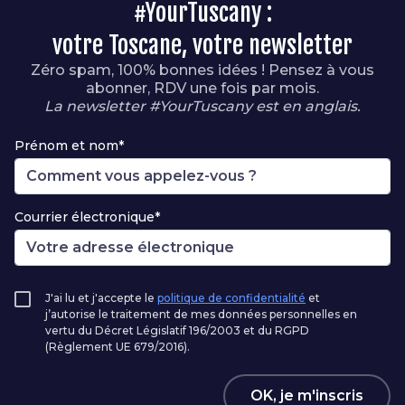
#YourTuscany :
votre Toscane, votre newsletter
Zéro spam, 100% bonnes idées ! Pensez à vous
abonner, RDV une fois par mois.
La newsletter #YourTuscany est en anglais.
Prénom et nom*
Courrier électronique*
J'ai lu et j'accepte le
politique de confidentialité
et
j’autorise le traitement de mes données personnelles en
vertu du Décret Législatif 196/2003 et du RGPD
(Règlement UE 679/2016).
OK, je m'inscris