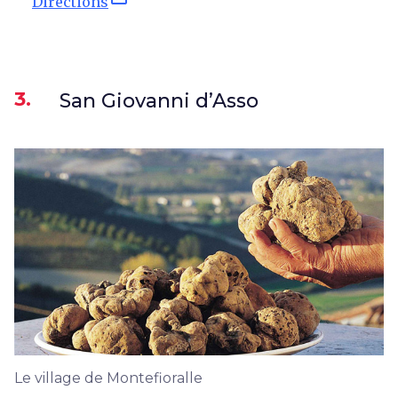
Directions
3.
San Giovanni d’Asso
Le village de Montefioralle