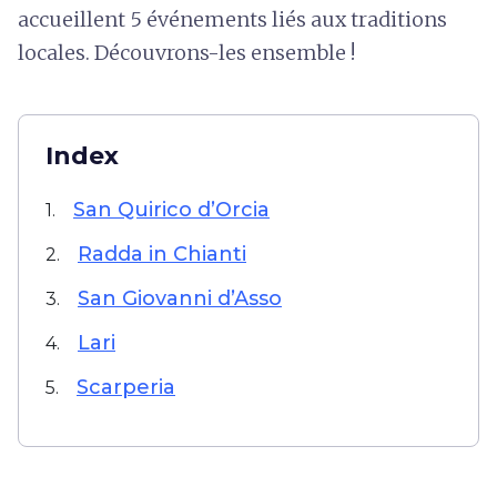
accueillent 5 événements liés aux traditions
locales. Découvrons-les ensemble !
Index
San Quirico d’Orcia
1.
Radda in Chianti
2.
San Giovanni d’Asso
3.
Lari
4.
Scarperia
5.