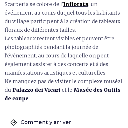
Scarperia se colore de l'
Infiorata
,
un
événement au cours duquel tous les habitants
du village participent à la création de tableaux
floraux de différentes tailles.
Les tableaux restent visibles et peuvent être
photographiés pendant la journée de
l'événement, au cours de laquelle on peut
également assister à des concerts et à des
manifestations artistiques et culturelles.
Ne manquez pas de visiter le complexe muséal
du
Palazzo dei Vicari
et le
Musée des Outils
de coupe
.
directions
Comment y arriver