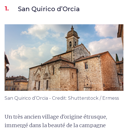
1.
San Quirico d’Orcia
San Quirico d’Orcia - Credit: Shutterstock / Ermess
Un très ancien village d'origine étrusque,
immergé dans la beauté de la campagne