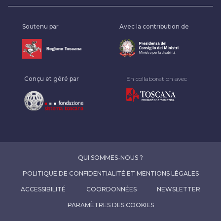
Soutenu par
Avec la contribution de
Conçu et géré par
En collaboration avec
QUI SOMMES-NOUS ?
POLITIQUE DE CONFIDENTIALITÉ ET MENTIONS LÉGALES
ACCESSIBILITÉ
COORDONNÉES
NEWSLETTER
PARAMÈTRES DES COOKIES