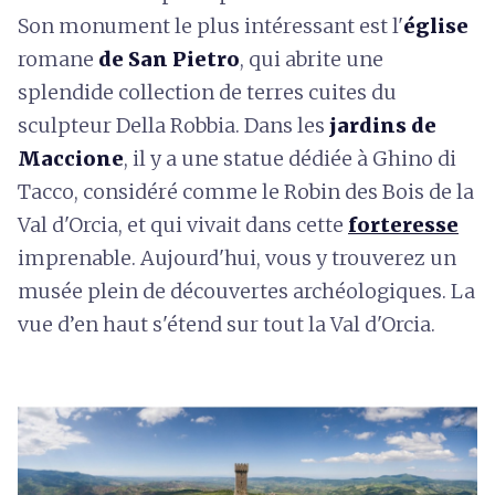
Son monument le plus intéressant est l'
église
romane
de San Pietro
, qui abrite une
splendide collection de terres cuites du
sculpteur Della Robbia. Dans les
jardins de
Maccione
, il y a une statue dédiée à Ghino di
Tacco, considéré comme le Robin des Bois de la
Val d'Orcia, et qui vivait dans cette
forteresse
imprenable. Aujourd'hui, vous y trouverez un
musée plein de découvertes archéologiques. La
vue d’en haut s'étend sur tout la Val d'Orcia.