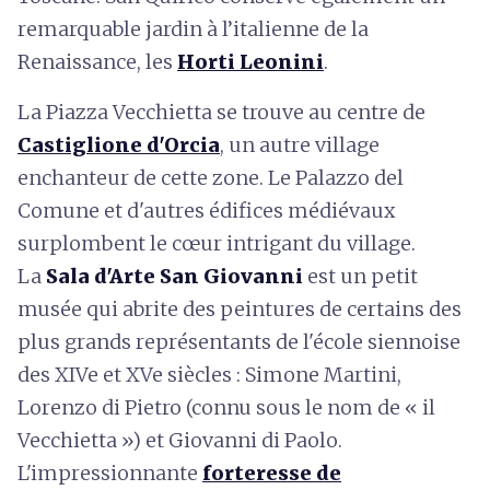
remarquable jardin à l’italienne de la
Renaissance, les
Horti Leonini
.
La Piazza Vecchietta se trouve au centre de
Castiglione d'Orcia
, un autre village
enchanteur de cette zone. Le Palazzo del
Comune et d'autres édifices médiévaux
surplombent le cœur intrigant du village.
La
Sala d'Arte San Giovanni
est un petit
musée qui abrite des peintures de certains des
plus grands représentants de l'école siennoise
des XIVe et XVe siècles : Simone Martini,
Lorenzo di Pietro (connu sous le nom de « il
Vecchietta ») et Giovanni di Paolo.
L'impressionnante
forteresse de