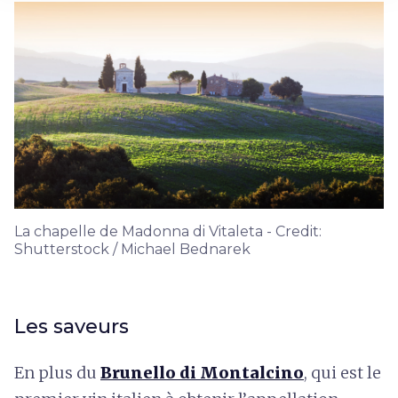
La chapelle de Madonna di Vitaleta - Credit:
Shutterstock / Michael Bednarek
Les saveurs
En plus du
Brunello di Montalcino
, qui est le