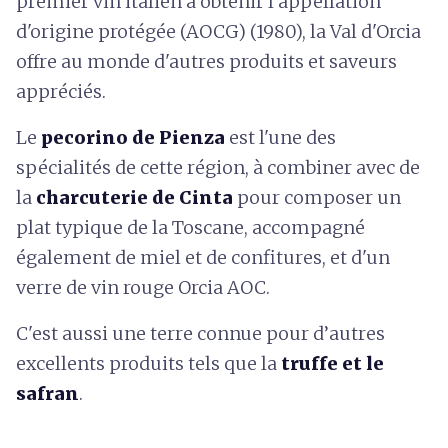
premier vin italien à obtenir l’appellation
d'origine protégée (AOCG) (1980), la Val d'Orcia
offre au monde d'autres produits et saveurs
appréciés.
Le
pecorino de Pienza
est l'une des
spécialités de cette région, à combiner avec de
la
charcuterie de Cinta
pour composer un
plat typique de la Toscane, accompagné
également de miel et de confitures, et d'un
verre de vin rouge Orcia AOC.
C'est aussi une terre connue pour d’autres
excellents produits tels que la
truffe et le
safran
.