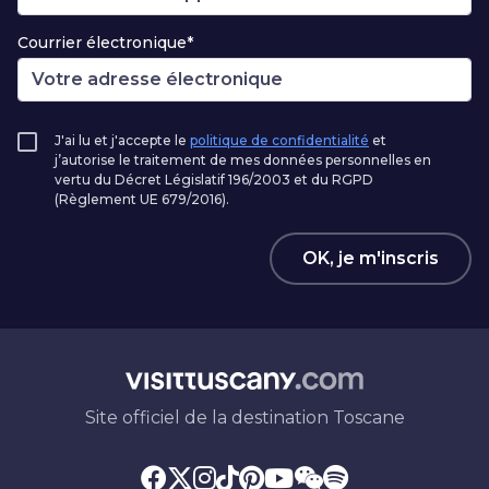
Courrier électronique*
J'ai lu et j'accepte le
politique de confidentialité
et
j’autorise le traitement de mes données personnelles en
vertu du Décret Législatif 196/2003 et du RGPD
(Règlement UE 679/2016).
OK, je m'inscris
Site officiel de la destination Toscane