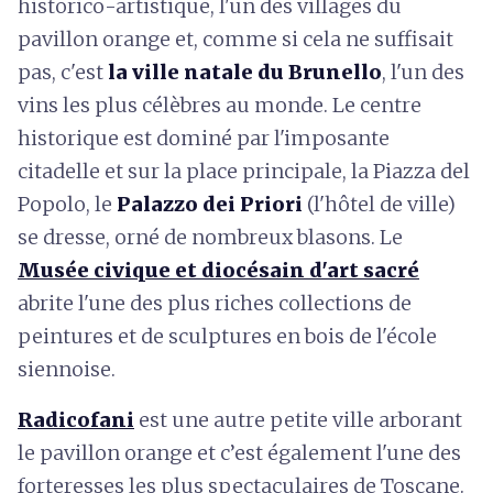
historico-artistique, l'un des villages du
pavillon orange et, comme si cela ne suffisait
pas, c'est
la ville natale du Brunello
, l'un des
vins les plus célèbres au monde. Le centre
historique est dominé par l'imposante
citadelle et sur la place principale, la Piazza del
Popolo, le
Palazzo dei Priori
(l'hôtel de ville)
se dresse, orné de nombreux blasons. Le
Musée civique et diocésain d'art sacré
abrite l'une des plus riches collections de
peintures et de sculptures en bois de l'école
siennoise.
Radicofani
est une autre petite ville arborant
le pavillon orange et c’est également l'une des
forteresses les plus spectaculaires de Toscane.