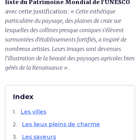
liste du Patrimoine Mondial de l'UNESCO
avec cette justification :
« Cette esthétique
particulière du paysage, des plaines de craie sur
lesquelles des collines presque coniques s'élèvent
surmontées d'établissements fortifiés, a inspiré de
nombreux artistes. Leurs images sont devenues
l'illustration de la beauté des paysages agricoles bien
gérés de la Renaissance ».
Index
Les villes
1.
Les lieux pleins de charme
2.
Les saveurs
3.