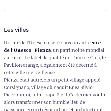
Les villes
Un site de l'Unesco inséré dans un autre
site
de l'Unesco
:
Pienza
, un patrimoine mondial
au carré ! Le label de qualité du Touring Club, le
Pavillon orange, a également été décerné à
cette ville merveilleuse.
Pienza était autrefois un petit village appelé
Corsignano, village où naquit Enea Silvio
Piccolomini, futur pape Pie II. Ce dernier voulut
alors transformer son humble lieu de
naissance en un trésor urbain et architectural,