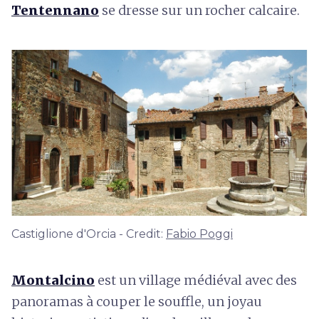
Tentennano
se dresse sur un rocher calcaire.
Castiglione d'Orcia - Credit:
Fabio Poggi
Montalcino
est un village médiéval avec des
panoramas à couper le souffle, un joyau