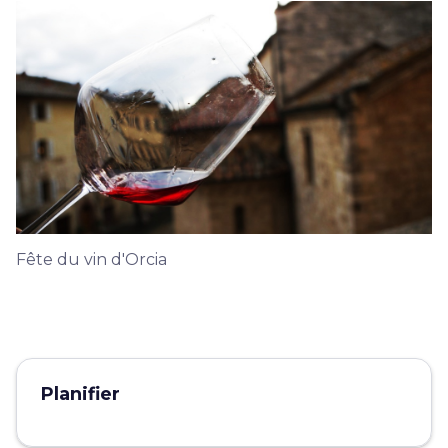
Fête du vin d'Orcia
Planifier