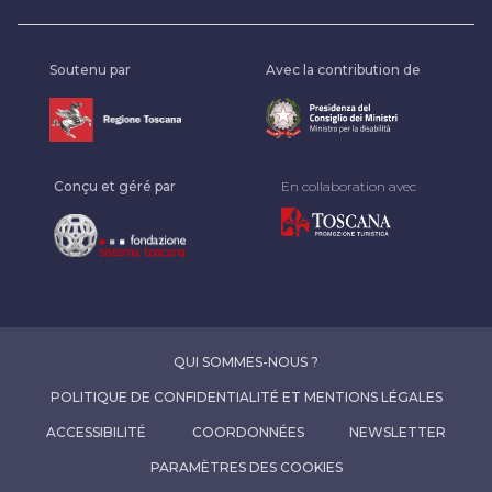
Soutenu par
Avec la contribution de
Conçu et géré par
En collaboration avec
QUI SOMMES-NOUS ?
POLITIQUE DE CONFIDENTIALITÉ ET MENTIONS LÉGALES
ACCESSIBILITÉ
COORDONNÉES
NEWSLETTER
PARAMÈTRES DES COOKIES