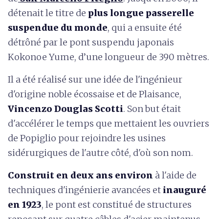
détenait le titre de
plus longue passerelle
suspendue du monde
, qui a ensuite été
détrôné par le pont suspendu japonais
Kokonoe Yume, d’une longueur de 390 mètres.
Il a été réalisé sur une idée de l'ingénieur
d'origine noble écossaise et de Plaisance,
Vincenzo Douglas
Scotti
. Son but était
d'accélérer le temps que mettaient les ouvriers
de Popiglio pour rejoindre les usines
sidérurgiques de l'autre côté, d'où son nom.
Construit en deux ans environ
à l'aide de
techniques d'ingénierie avancées et
inauguré
en 1923
, le pont est constitué de structures