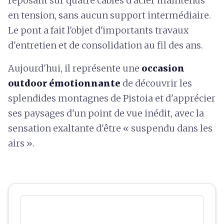
reposant sur quatre câbles d'acier maintenus
en tension, sans aucun support intermédiaire.
Le pont a fait l'objet d'importants travaux
d'entretien et de consolidation au fil des ans.
Aujourd'hui, il représente une
occasion
outdoor émotionnante
de découvrir les
splendides montagnes de Pistoia et d'apprécier
ses paysages d'un point de vue inédit, avec la
sensation exaltante d'être « suspendu dans les
airs ».