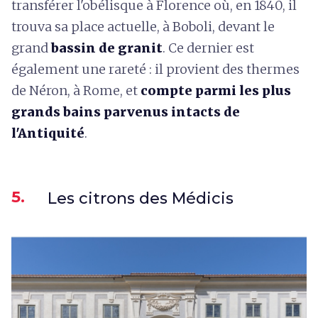
transférer l'obélisque à Florence où, en 1840, il
trouva sa place actuelle, à Boboli, devant le
grand
bassin de granit
. Ce dernier est
également une rareté : il provient des thermes
de Néron, à Rome, et
compte parmi les plus
grands bains parvenus intacts de
l'Antiquité
.
5.
Les citrons des Médicis