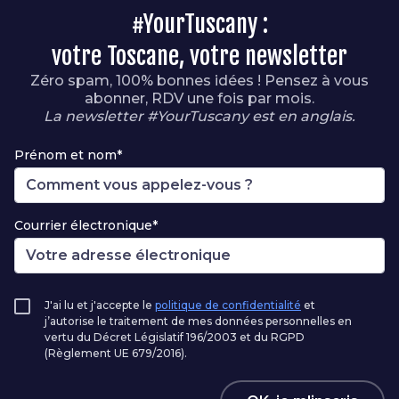
#YourTuscany :
votre Toscane, votre newsletter
Zéro spam, 100% bonnes idées ! Pensez à vous
abonner, RDV une fois par mois.
La newsletter #YourTuscany est en anglais.
Prénom et nom*
Courrier électronique*
J'ai lu et j'accepte le
politique de confidentialité
et
j’autorise le traitement de mes données personnelles en
vertu du Décret Législatif 196/2003 et du RGPD
(Règlement UE 679/2016).