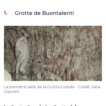
1.
Grotte de Buontalenti
La première salle de la Grotta Grande - Credit: Ilaria
Giannini