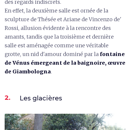
des regards indiscrets.
En effet, la deuxième salle est ornée de la
sculpture de Thésée et Ariane de Vincenzo de'
Rossi, allusion évidente à la rencontre des
amants, tandis que la troisième et dernière
salle est aménagée comme une véritable
grotte, un nid d'amour dominé par la
fontaine
de Vénus émergeant de la baignoire, œuvre
de Giambologna
.
2.
Les glacières