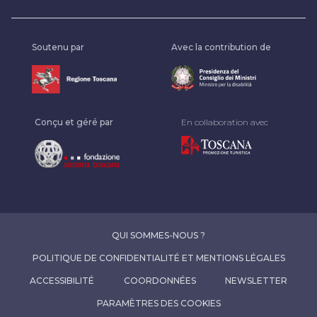
Soutenu par
Avec la contribution de
Conçu et géré par
En collaboration avec
QUI SOMMES-NOUS ?
POLITIQUE DE CONFIDENTIALITÉ ET MENTIONS LÉGALES
ACCESSIBILITÉ
COORDONNÉES
NEWSLETTER
PARAMÈTRES DES COOKIES