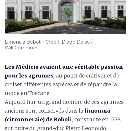
Limonaia Boboli - Credit:
Diego Delso /
WikiCommons
Les Médicis avaient une véritable passion
pour les agrumes,
au point de cultiver et de
croiser différentes espèces et de répandre la
mode en Toscane.
Aujourd'hui, un grand nombre de ces agrumes
anciens sont conservés dans la
limonaia
(citronneraie) de Boboli
, construite en 1778
sur ordre du grand-duc Pietro Leopoldo.