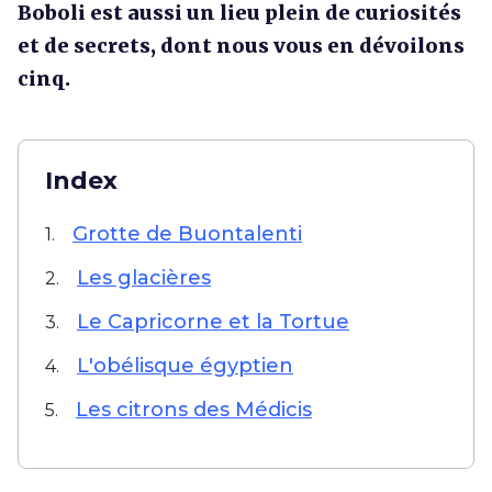
Boboli est aussi un lieu plein de curiosités
et de secrets, dont nous vous en dévoilons
cinq.
Index
Grotte de Buontalenti
1.
Les glacières
2.
Le Capricorne et la Tortue
3.
L'obélisque égyptien
4.
Les citrons des Médicis
5.