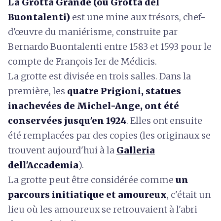
La Grotta Grande (ou Grotta del
Buontalenti)
est une mine aux trésors, chef-
d'œuvre du maniérisme, construite par
Bernardo Buontalenti entre 1583 et 1593 pour le
compte de François Ier de Médicis.
La grotte est divisée en trois salles. Dans la
première, les
quatre Prigioni, statues
inachevées de Michel-Ange, ont été
conservées jusqu'en 1924
. Elles ont ensuite
été remplacées par des copies (les originaux se
trouvent aujourd'hui à la
Galleria
dell'Accademia
).
La grotte peut être considérée comme
un
parcours initiatique et amoureux
, c'était un
lieu où les amoureux se retrouvaient à l'abri