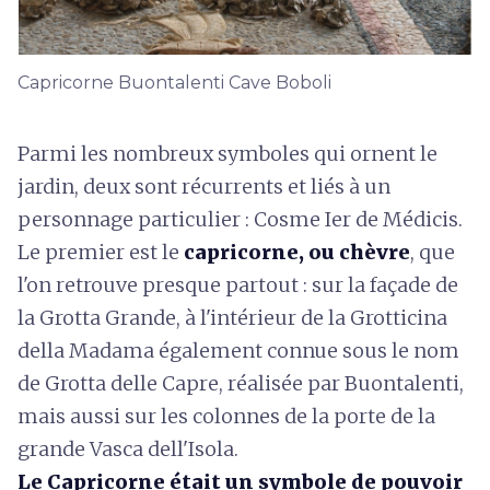
Capricorne Buontalenti Cave Boboli
Parmi les nombreux symboles qui ornent le
jardin, deux sont récurrents et liés à un
personnage particulier : Cosme Ier de Médicis.
Le premier est le
capricorne, ou chèvre
, que
l'on retrouve presque partout : sur la façade de
la Grotta Grande, à l'intérieur de la Grotticina
della Madama également connue sous le nom
de Grotta delle Capre, réalisée par Buontalenti,
mais aussi sur les colonnes de la porte de la
grande Vasca dell'Isola.
Le Capricorne était un symbole de pouvoir