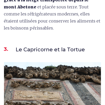
mont Abetone
et placée sous terre. Tout
comme les réfrigérateurs modernes, elles
étaient utilisées pour conserver les aliments et
les boissons périssables.
3.
Le Capricorne et la Tortue