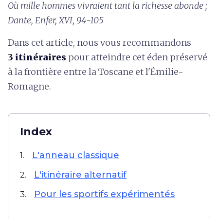
Où mille hommes vivraient tant la richesse abonde ;
Dante, Enfer, XVI, 94-105
Dans cet article, nous vous recommandons
3 itinéraires
pour atteindre cet éden préservé
à la frontière entre la Toscane et l'Émilie-
Romagne.
Index
L'anneau classique
1.
L'itinéraire alternatif
2.
Pour les sportifs expérimentés
3.