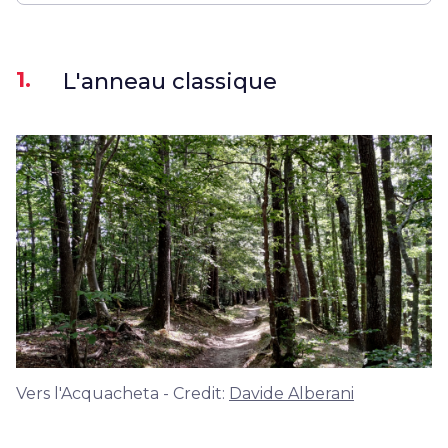
1.
L'anneau classique
Vers l'Acquacheta - Credit:
Davide Alberani