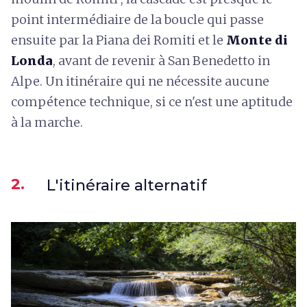
point intermédiaire de la boucle qui passe
ensuite par la Piana dei Romiti et le
Monte di
Londa
, avant de revenir à San Benedetto in
Alpe. Un itinéraire qui ne nécessite aucune
compétence technique, si ce n'est une aptitude
à la marche.
2.
L'itinéraire alternatif