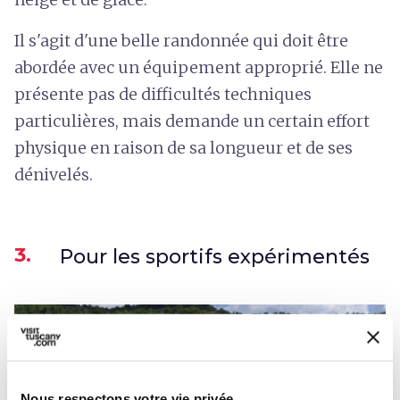
Il s'agit d'une belle randonnée qui doit être
abordée avec un équipement approprié. Elle ne
présente pas de difficultés techniques
particulières, mais demande un certain effort
physique en raison de sa longueur et de ses
dénivelés.
3.
Pour les sportifs expérimentés
Nous respectons votre vie privée