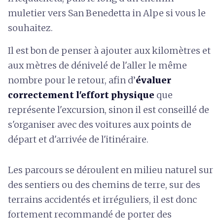
muletier vers San Benedetta in Alpe si vous le
souhaitez.
Il est bon de penser à ajouter aux kilomètres et
aux mètres de dénivelé de l'aller le même
nombre pour le retour, afin d’
évaluer
correctement l'effort physique
que
représente l'excursion, sinon il est conseillé de
s'organiser avec des voitures aux points de
départ et d'arrivée de l'itinéraire.
Les parcours se déroulent en milieu naturel sur
des sentiers ou des chemins de terre, sur des
terrains accidentés et irréguliers, il est donc
fortement recommandé de porter des