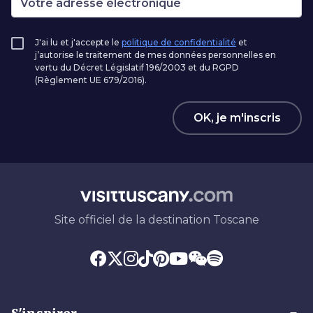
J'ai lu et j'accepte le
politique de confidentialité
et
j’autorise le traitement de mes données personnelles en
vertu du Décret Législatif 196/2003 et du RGPD
(Règlement UE 679/2016).
OK, je m'inscris
Site officiel de la destination Toscane