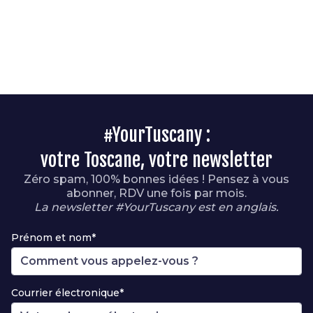
#YourTuscany :
votre Toscane, votre newsletter
Zéro spam, 100% bonnes idées ! Pensez à vous
abonner, RDV une fois par mois.
La newsletter #YourTuscany est en anglais.
Prénom et nom*
Courrier électronique*