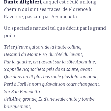
Dante Alighieri
, auquel est dédié un long
chemin qui suit ses traces, de Florence à
Ravenne, passant par Acquacheta.
Un spectacle naturel tel que décrit par le grand
poète :
Tel ce fleuve qui sort de la haute colline,
Descend du Mont Viso, du côté du levant,
Par la gauche, en passant sur la côte Apennine,
S'appelle Acquacheta près de sa source, avant
Que dans un lit plus bas coule plus loin son onde,
Perd à Forlì le nom qu'avait son cours changeant,
Sur San Benedetto
dell'Alpe, gronde, Et d'une seule chute y tombe
brusquement,