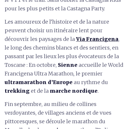
pour les plus petits et la Castagna Party.
Les amoureux de l’histoire et de la nature
peuvent choisir un itinéraire lent pour
découvrir les paysages de la
Via Francigena
,
le long des chemins blancs et des sentiers, en
passant par les lieux les plus évocateurs de la
Toscane : En octobre,
Sienne
accueille le World
Francigena Ultra Marathon, le premier
ultramarathon d’Europe
au rythme du
trekking
et de la
marche nordique
.
Fin septembre, au milieu de collines
verdoyantes, de villages anciens et de vues
pittoresques, se déroule le marathon du