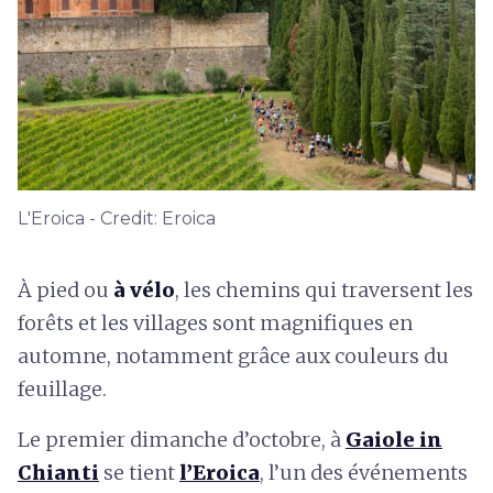
L'Eroica - Credit: Eroica
À pied ou
à vélo
, les chemins qui traversent les
forêts et les villages sont magnifiques en
automne, notamment grâce aux couleurs du
feuillage.
Le premier dimanche d’octobre, à
Gaiole in
Chianti
se tient
l’
Eroica
, l’un des événements