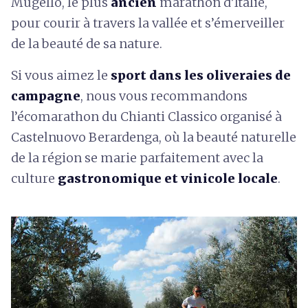
Mugello, le plus
ancien
marathon d’Italie,
pour courir à travers la vallée et s’émerveiller
de la beauté de sa nature.
Si vous aimez le
sport dans les oliveraies de
campagne
, nous vous recommandons
l’écomarathon du Chianti Classico organisé à
Castelnuovo Berardenga, où la beauté naturelle
de la région se marie parfaitement avec la
culture
gastronomique et vinicole locale
.