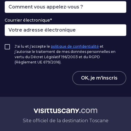
Courrier électronique*
J'ai lu et j'accepte le
politique de confidentialité
et
j’autorise le traitement de mes données personnelles en
vertu du Décret Législatif 196/2003 et du RGPD
(Règlement UE 679/2016).
OK, je m'inscris
Site officiel de la destination Toscane