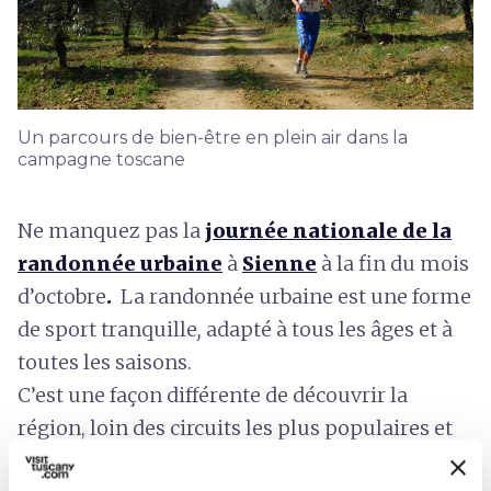
Un parcours de bien-être en plein air dans la
campagne toscane
Ne manquez pas la
journée nationale de la
randonnée urbaine
à
Sienne
à la fin du mois
d’octobre
.
La randonnée urbaine est une forme
de sport tranquille
,
adapté à tous les âges et à
toutes les saisons.
C’est une façon différente de découvrir la
région, loin des circuits les plus populaires et
de manière plus durable.