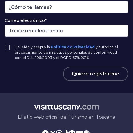
Correo electrónico*
He leído y acepto la
Política de Privacidad
y autorizo el
procesamiento de mis datos personales de conformidad
con el D. L. 196/2003 y el RGPD 679/2016
Quiero registrarme
El sitio web oficial de Turismo en Toscana