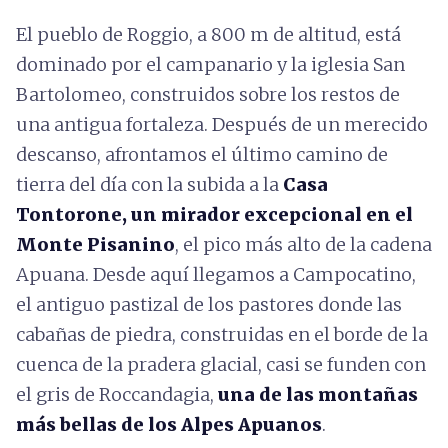
El pueblo de Roggio, a 800 m de altitud, está
dominado por el campanario y la iglesia San
Bartolomeo, construidos sobre los restos de
una antigua fortaleza. Después de un merecido
descanso, afrontamos el último camino de
tierra del día con la subida a la
Casa
Tontorone, un mirador excepcional en el
Monte Pisanino
, el pico más alto de la cadena
Apuana. Desde aquí llegamos a Campocatino,
el antiguo pastizal de los pastores donde las
cabañas de piedra, construidas en el borde de la
cuenca de la pradera glacial, casi se funden con
el gris de Roccandagia,
una de las montañas
más bellas de los Alpes Apuanos
.