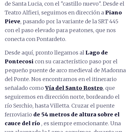
de Santa Lucia, con el "castillo nuevo". Desde el
Teatro Alfieri, seguimos en dirección a
Piano
Pieve
, pasando por la variante de la SRT 445
con el paso elevado para peatones, que nos
conecta con Pontardeto.
Desde aquí, pronto llegamos al
Lago de
Pontecosi
con su característico paso por el
pequeño puente de arco medieval de Madonna
del Ponte. Nos encontramos en el itinerario
señalado como
Vía del Santo Rostro
, que
seguiremos en dirección norte, bordeando el
río Serchio, hasta Villetta. Cruzar el puente
ferroviario
de 54 metros de altura sobre el
cauce del río
, es siempre emocionante. Una