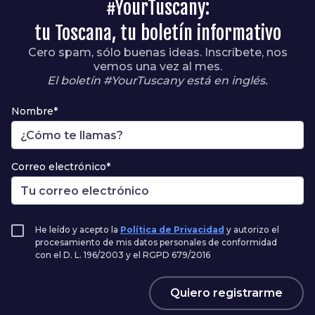
#YourTuscany:
tu Toscana, tu boletín informativo
Cero spam, sólo buenas ideas. Inscríbete, nos
vemos una vez al mes.
El boletín #YourTuscany está en inglés.
Nombre*
Correo electrónico*
He leído y acepto la
Política de Privacidad
y autorizo el
procesamiento de mis datos personales de conformidad
con el D. L. 196/2003 y el RGPD 679/2016
Quiero registrarme