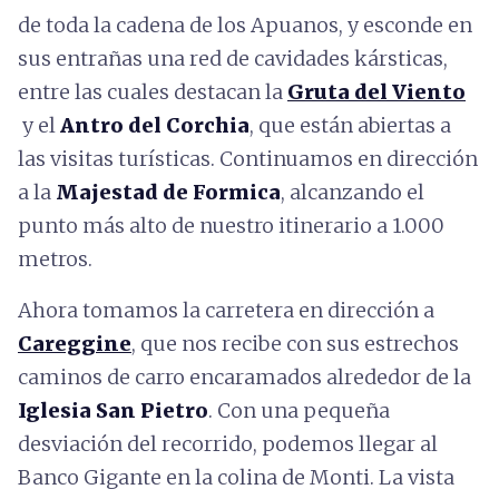
de toda la cadena de los Apuanos, y esconde en
sus entrañas una red de cavidades kársticas,
entre las cuales destacan la
Gruta del Viento
y el
Antro del Corchia
, que están abiertas a
las visitas turísticas. Continuamos en dirección
a la
Majestad de Formica
, alcanzando el
punto más alto de nuestro itinerario a 1.000
metros.
Ahora tomamos la carretera en dirección a
Careggine
, que nos recibe con sus estrechos
caminos de carro encaramados alrededor de la
Iglesia San Pietro
. Con una pequeña
desviación del recorrido, podemos llegar al
Banco Gigante en la colina de Monti. La vista