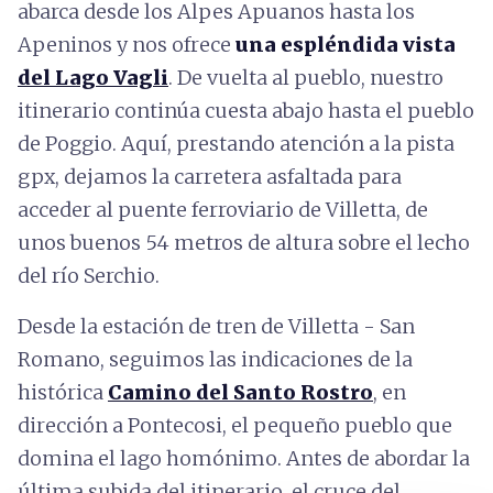
abarca desde los Alpes Apuanos hasta los
Apeninos y nos ofrece
una espléndida vista
del Lago Vagli
. De vuelta al pueblo, nuestro
itinerario continúa cuesta abajo hasta el pueblo
de Poggio. Aquí, prestando atención a la pista
gpx, dejamos la carretera asfaltada para
acceder al puente ferroviario de Villetta, de
unos buenos 54 metros de altura sobre el lecho
del río Serchio.
Desde la estación de tren de Villetta - San
Romano, seguimos las indicaciones de la
histórica
Camino del Santo Rostro
, en
dirección a Pontecosi, el pequeño pueblo que
domina el lago homónimo. Antes de abordar la
última subida del itinerario, el cruce del