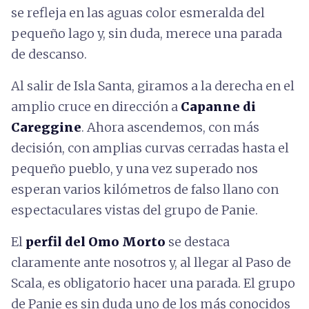
se refleja en las aguas color esmeralda del
pequeño lago y, sin duda, merece una parada
de descanso.
Al salir de Isla Santa, giramos a la derecha en el
amplio cruce en dirección a
Capanne di
Careggine
. Ahora ascendemos, con más
decisión, con amplias curvas cerradas hasta el
pequeño pueblo, y una vez superado nos
esperan varios kilómetros de falso llano con
espectaculares vistas del grupo de Panie.
El
perfil del Omo Morto
se destaca
claramente ante nosotros y, al llegar al Paso de
Scala, es obligatorio hacer una parada. El grupo
de Panie es sin duda uno de los más conocidos