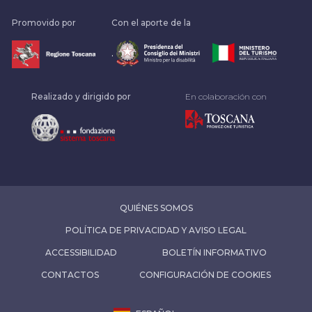
Promovido por
Con el aporte de la
.
Realizado y dirigido por
En colaboración con
QUIÉNES SOMOS
POLÍTICA DE PRIVACIDAD Y AVISO LEGAL
ACCESSIBILIDAD
BOLETÍN INFORMATIVO
CONTACTOS
CONFIGURACIÓN DE COOKIES