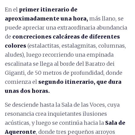
En el
primer itinerario de
aproximadamente una hora,
más llano, se
puede apreciar una extraordinaria abundancia
de
concreciones calcáreas de diferentes
colores
(estalactitas, estalagmitas, columnas,
aludes), luego recorriendo una empinada
escalinata se llega al borde del Baratro dei
Giganti, de 50 metros de profundidad, donde
comienza el
segundo itinerario, que dura
unas dos horas.
Se desciende hasta la Sala de las Voces, cuya
resonancia crea inquietantes ilusiones
acústicas, y luego se continúa hacia la
Sala de
Aqueronte
, donde tres pequeños arroyos