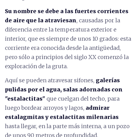
Su nombre se debe a las fuertes corrientes
de aire que la atraviesan
, causadas por la
diferencia entre la temperatura exterior e
interior, que es siempre de unos 10 grados: esta
corriente era conocida desde la antigüedad,
pero sólo a principios del siglo XX comenzó la
exploración de la gruta.
Aquí se pueden atravesar sifones,
galerías
pulidas por el agua, salas adornadas con
"estalactitas"
que cuelgan del techo, para
luego bordear arroyos y lagos,
admirar
estalagmitas y estalactitas milenarias
hasta llegar, en la parte más interna, a un pozo
de unos 90 metros de profundidad.