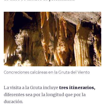
Concreciones calcáreas en la Gruta del Viento
La visita a la Gruta incluye
tres itinerarios,
diferentes sea por la longitud que por la
duración.