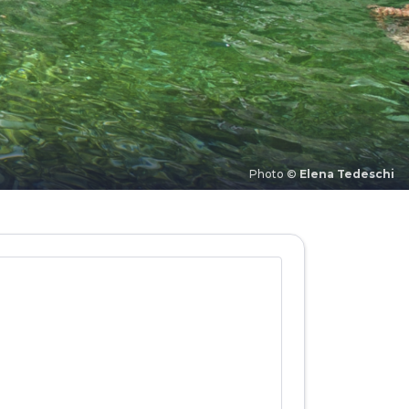
Photo ©
Elena Tedeschi