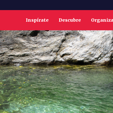
Inspírate
Descubre
Organiz