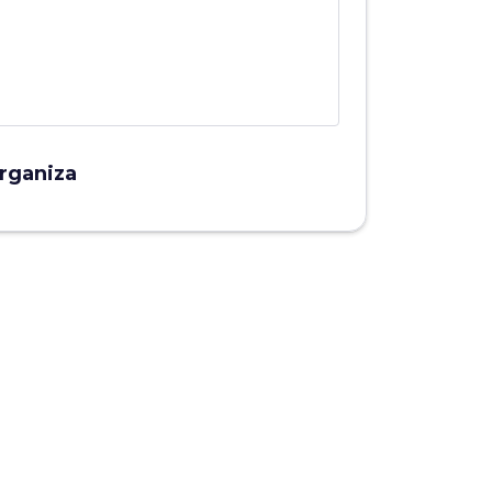
rganiza