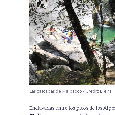
Las cascadas de Malbacco - Credit: Elena 
Enclavadas entre los picos de los Alp