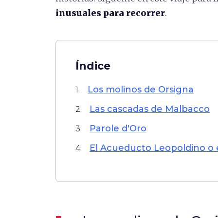
inusuales para recorrer
.
Índice
Los molinos de Orsigna
1.
Las cascadas de Malbacco
2.
Parole d'Oro
3.
El Acueducto Leopoldino o
4.