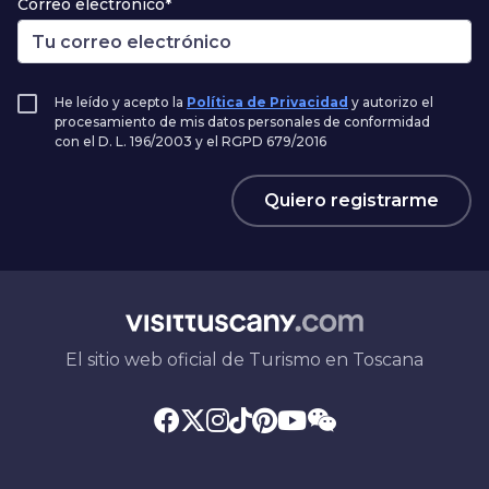
Correo electrónico*
He leído y acepto la
Política de Privacidad
y autorizo el
procesamiento de mis datos personales de conformidad
con el D. L. 196/2003 y el RGPD 679/2016
Quiero registrarme
El sitio web oficial de Turismo en Toscana