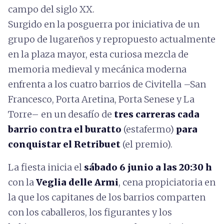
campo del siglo XX.
Surgido en la posguerra por iniciativa de un
grupo de lugareños y repropuesto actualmente
en la plaza mayor, esta curiosa mezcla de
memoria medieval y mecánica moderna
enfrenta a los cuatro barrios de Civitella –San
Francesco, Porta Aretina, Porta Senese y La
Torre– en un desafío de
tres carreras cada
barrio contra el buratto
(estafermo)
para
conquistar el Retribuet
(el premio).
La fiesta inicia el
sábado 6 junio a las 20:30 h
con la
Veglia delle Armi
, cena propiciatoria en
la que los capitanes de los barrios comparten
con los caballeros, los figurantes y los