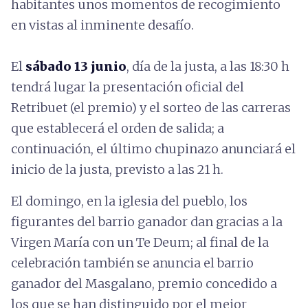
habitantes unos momentos de recogimiento
en vistas al inminente desafío.
El
sábado 13 junio
, día de la justa, a las 18:30 h
tendrá lugar la presentación oficial del
Retribuet (el premio) y el sorteo de las carreras
que establecerá el orden de salida; a
continuación, el último chupinazo anunciará el
inicio de la justa, previsto a las 21 h.
El domingo, en la iglesia del pueblo, los
figurantes del barrio ganador dan gracias a la
Virgen María con un Te Deum; al final de la
celebración también se anuncia el barrio
ganador del Masgalano, premio concedido a
los que se han distinguido por el mejor