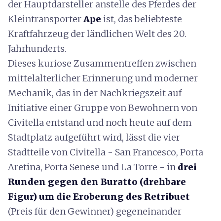
der Hauptdarsteller anstelle des Pferdes der
Kleintransporter
Ape
ist, das beliebteste
Kraftfahrzeug der ländlichen Welt des 20.
Jahrhunderts.
Dieses kuriose Zusammentreffen zwischen
mittelalterlicher Erinnerung und moderner
Mechanik, das in der Nachkriegszeit auf
Initiative einer Gruppe von Bewohnern von
Civitella entstand und noch heute auf dem
Stadtplatz aufgeführt wird, lässt die vier
Stadtteile von Civitella - San Francesco, Porta
Aretina, Porta Senese und La Torre - in
drei
Runden gegen den Buratto (drehbare
Figur) um die Eroberung des Retribuet
(Preis für den Gewinner) gegeneinander