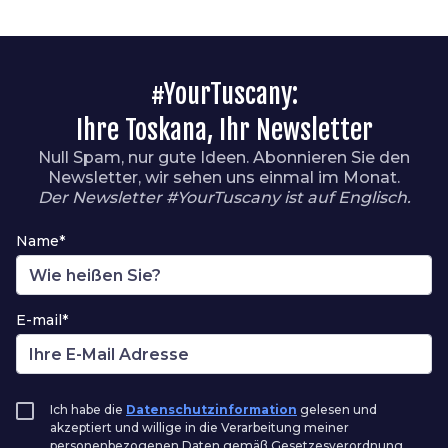
#YourTuscany:
Ihre Toskana, Ihr Newsletter
Null Spam, nur gute Ideen. Abonnieren Sie den
Newsletter, wir sehen uns einmal im Monat.
Der Newsletter #YourTuscany ist auf Englisch.
Name*
E-mail*
Ich habe die
Datenschutzinformation
gelesen und
akzeptiert und willige in die Verarbeitung meiner
personenbezogenen Daten gemäß Gesetzesverordnung