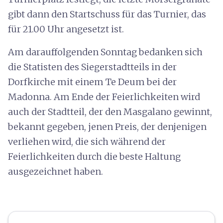
gibt dann den Startschuss für das Turnier, das
für 21.00 Uhr angesetzt ist.
Am darauffolgenden Sonntag bedanken sich
die Statisten des Siegerstadtteils in der
Dorfkirche mit einem Te Deum bei der
Madonna. Am Ende der Feierlichkeiten wird
auch der Stadtteil, der den Masgalano gewinnt,
bekannt gegeben, jenen Preis, der denjenigen
verliehen wird, die sich während der
Feierlichkeiten durch die beste Haltung
ausgezeichnet haben.