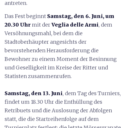
antreten.
Das Fest beginnt
Samstag, den 6. Juni, um
20.30 Uhr
mit der
Veglia delle Armi
, dem
Versöhnungsmahl, bei dem die
Stadtoberhäupter angesichts der
bevorstehenden Herausforderung die
Bewohner zu einem Moment der Besinnung
und Geselligkeit im Kreise der Ritter und
Statisten zusammenrufen.
Samstag, den 13. Juni
, dem Tag des Turniers,
findet um 18.30 Uhr die Enthüllung des
Retribuets und die Auslosung der Abfolgen
statt, die die Startreihenfolge auf dem
Turnierplatz festlegt; die letzte Mörsergranate