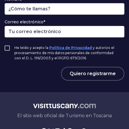
Correo electrónico*
He leído y acepto la
Política de Privacidad
y autorizo el
procesamiento de mis datos personales de conformidad
con el D. L. 196/2003 y el RGPD 679/2016
Quiero registrarme
El sitio web oficial de Turismo en Toscana