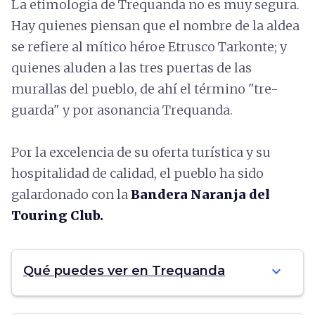
La etimología de Trequanda no es muy segura.
Hay quienes piensan que el nombre de la aldea
se refiere al mítico héroe Etrusco Tarkonte; y
quienes aluden a las tres puertas de las
murallas del pueblo, de ahí el término "tre-
guarda" y por asonancia Trequanda.
Por la excelencia de su oferta turística y su
hospitalidad de calidad, el pueblo ha sido
galardonado con la
Bandera Naranja del
Touring Club.
expand_more
Qué puedes ver en Trequanda