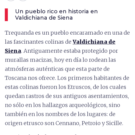
Un pueblo rico en historia en
Valdichiana de Siena
Trequanda es un pueblo encaramado en una de
las fascinantes colinas de
Valdichiana de
Siena
. Antiguamente estaba protegido por
murallas macizas, hoy en día lo rodean las
atmósferas auténticas que esta parte de
Toscana nos ofrece. Los primeros habitantes de
estas colinas fueron los Etruscos, de los cuales
quedan rastros de sus antiguos asentamientos,
no sólo en los hallazgos arqueológicos, sino
también en los nombres de los lugares: de
origen etrusco son Cennano, Petroio y Sicille.