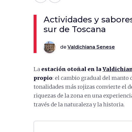
Actividades y sabore
sur de Toscana
de
Valdichiana Senese
La
estación otoñal en la
Valdichia
propio
: el cambio gradual del manto d
tonalidades más rojizas convierte el d
riquezas de la zona en una experienci
través de la naturaleza y la historia.