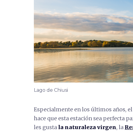
Lago de Chiusi
Especialmente en los últimos años, e
hace que esta estación sea perfecta p
les gusta
la naturaleza virgen
, la
Re