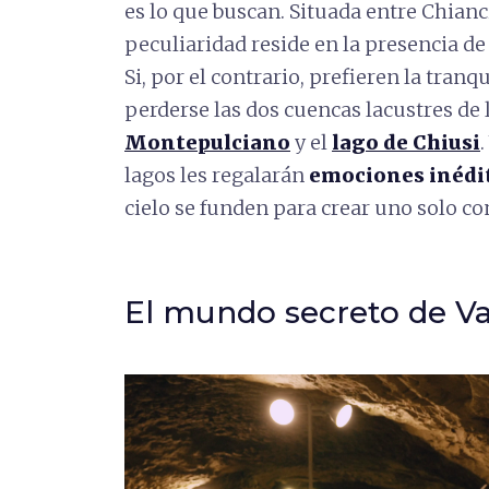
es lo que buscan. Situada entre Chian
peculiaridad reside en la presencia de
Si, por el contrario, prefieren la tran
perderse las dos cuencas lacustres de 
Montepulciano
y el
lago de Chiusi
lagos les regalarán
emociones inédi
cielo se funden para crear uno solo co
El mundo secreto de Va