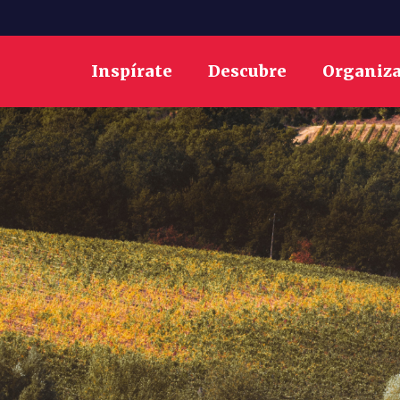
Inspírate
Descubre
Organiz