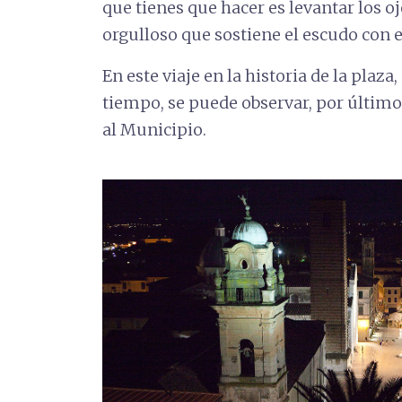
que tienes que hacer es levantar los oj
orgulloso que sostiene el escudo con el
En este viaje en la historia de la plaza
tiempo, se puede observar, por último
al Municipio.