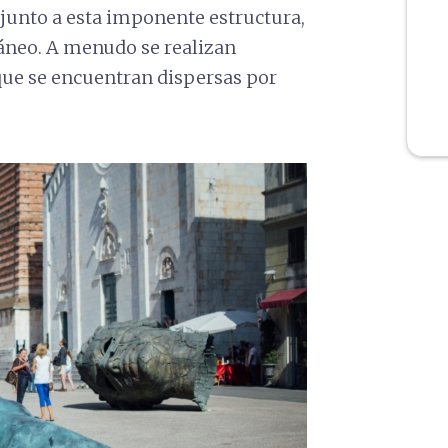
, junto a esta imponente estructura,
áneo. A menudo se realizan
ue se encuentran dispersas por