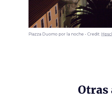
Piazza Duomo por la noche - Credit:
Hpsc
Otras 