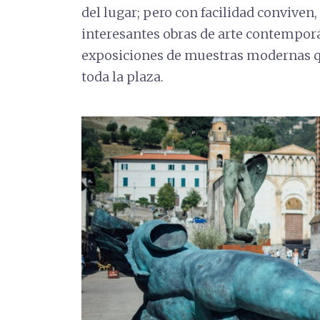
del lugar; pero con facilidad conviven
interesantes obras de arte contempor
exposiciones de muestras modernas q
toda la plaza.