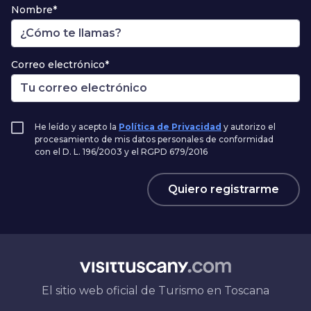
Nombre*
Correo electrónico*
He leído y acepto la
Política de Privacidad
y autorizo el
procesamiento de mis datos personales de conformidad
con el D. L. 196/2003 y el RGPD 679/2016
Quiero registrarme
El sitio web oficial de Turismo en Toscana