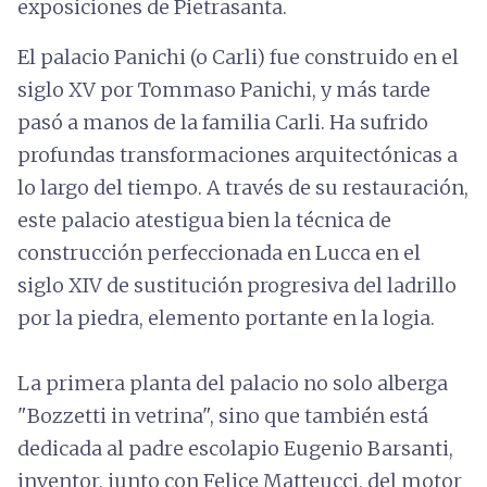
exposiciones de Pietrasanta.
El palacio Panichi (o Carli) fue construido en el
siglo XV por Tommaso Panichi, y más tarde
pasó a manos de la familia Carli. Ha sufrido
profundas transformaciones arquitectónicas a
lo largo del tiempo. A través de su restauración,
este palacio atestigua bien la técnica de
construcción perfeccionada en Lucca en el
siglo XIV de sustitución progresiva del ladrillo
por la piedra, elemento portante en la logia.
La primera planta del palacio no solo alberga
"Bozzetti in vetrina", sino que también está
dedicada al padre escolapio Eugenio Barsanti,
inventor, junto con Felice Matteucci, del motor