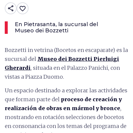
share
favorite_border
En Pietrasanta, la sucursal del
Museo dei Bozzetti
Bozzetti in vetrina (Bocetos en escaparate) es la
sucursal del
Museo dei Bozzetti Pierluigi
Gherardi
, situada en el Palazzo Panichi, con
vistas a Piazza Duomo.
Un espacio destinado a explorar las actividades
que forman parte del
proceso de creación y
realización de obras en mármol y bronce
,
mostrando en rotación selecciones de bocetos
en consonancia con los temas del programa de