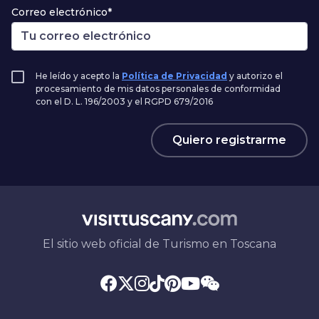
Correo electrónico*
He leído y acepto la
Política de Privacidad
y autorizo el
procesamiento de mis datos personales de conformidad
con el D. L. 196/2003 y el RGPD 679/2016
Quiero registrarme
El sitio web oficial de Turismo en Toscana