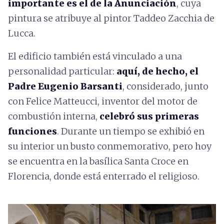
importante es el de la Anunciación
, cuya
pintura se atribuye al pintor Taddeo Zacchia de
Lucca.
El edificio también está vinculado a una
personalidad particular:
aquí, de hecho, el
Padre Eugenio Barsanti
, considerado, junto
con Felice Matteucci, inventor del motor de
combustión interna,
celebró sus primeras
funciones
. Durante un tiempo se exhibió en
su interior un busto conmemorativo, pero hoy
se encuentra en la basílica Santa Croce en
Florencia, donde está enterrado el religioso.