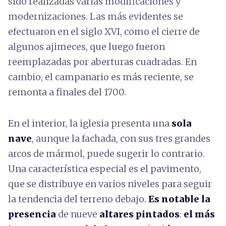
sido realizadas varias modificaciones y
modernizaciones. Las más evidentes se
efectuaron en el siglo XVI, como el cierre de
algunos ajimeces, que luego fueron
reemplazadas por aberturas cuadradas. En
cambio, el campanario es más reciente, se
remonta a finales del 1700.
En el interior, la iglesia presenta una
sola
nave
, aunque la fachada, con sus tres grandes
arcos de mármol, puede sugerir lo contrario.
Una característica especial es el pavimento,
que se distribuye en varios niveles para seguir
la tendencia del terreno debajo.
Es notable la
presencia
de nueve
altares pintados
:
el más