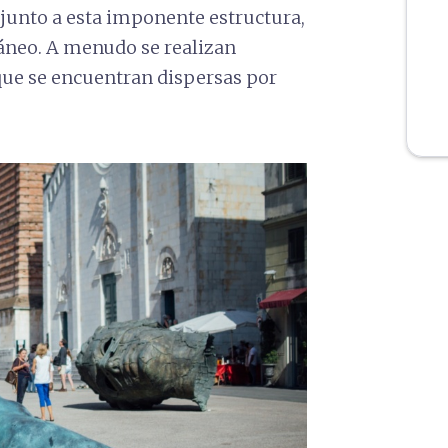
, junto a esta imponente estructura,
áneo. A menudo se realizan
ue se encuentran dispersas por