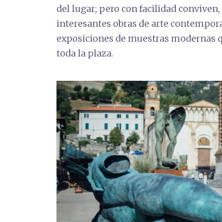
del lugar; pero con facilidad conviven
interesantes obras de arte contempor
exposiciones de muestras modernas q
toda la plaza.