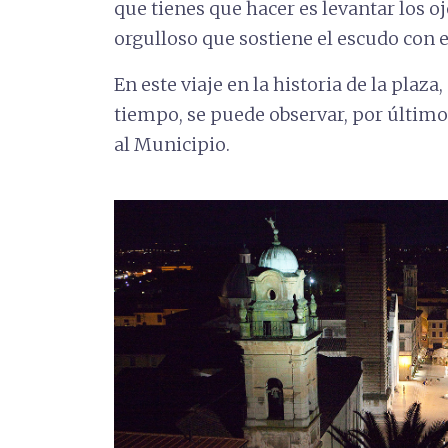
que tienes que hacer es levantar los oj
orgulloso que sostiene el escudo con el
En este viaje en la historia de la plaza
tiempo, se puede observar, por último
al Municipio.