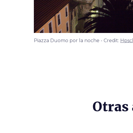
Piazza Duomo por la noche - Credit:
Hpsc
Otras 