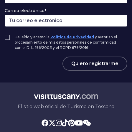
Correo electrónico*
He leído y acepto la
Política de Privacidad
y autorizo el
procesamiento de mis datos personales de conformidad
con el D. L. 196/2003 y el RGPD 679/2016
Quiero registrarme
El sitio web oficial de Turismo en Toscana