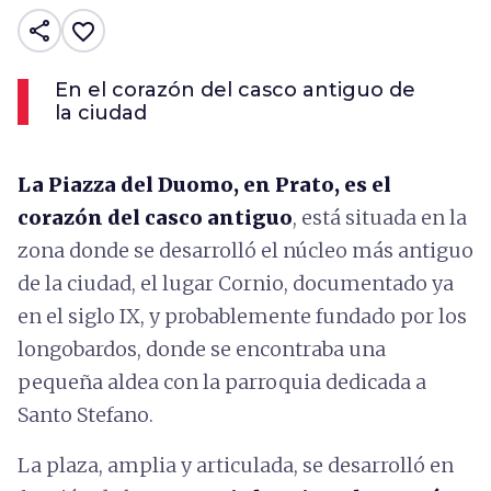
share
favorite_border
En el corazón del casco antiguo de
la ciudad
La Piazza del Duomo, en Prato, es el
corazón del casco antiguo
, está situada en la
zona donde se desarrolló el núcleo más antiguo
de la ciudad, el lugar Cornio, documentado ya
en el siglo IX, y probablemente fundado por los
longobardos, donde se encontraba una
pequeña aldea con la parroquia dedicada a
Santo Stefano.
La plaza, amplia y articulada, se desarrolló en