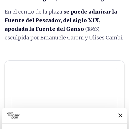
En el centro de la plaza
se puede admirar la
Fuente del Pescador, del siglo XIX,
apodada la Fuente del Ganso
(1863),
esculpida por Emanuele Caroni y Ulises Cambi.