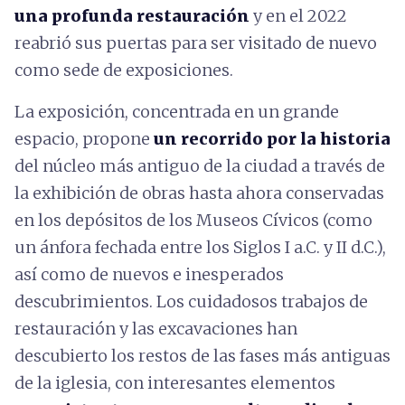
una profunda restauración
y en el 2022
reabrió sus puertas para ser visitado de nuevo
como sede de exposiciones.
La exposición, concentrada en un grande
espacio, propone
un recorrido por la historia
del núcleo más antiguo de la ciudad a través de
la exhibición de obras hasta ahora conservadas
en los depósitos de los Museos Cívicos (como
un ánfora fechada entre los Siglos I a.C. y II d.C.),
así como de nuevos e inesperados
descubrimientos. Los cuidadosos trabajos de
restauración y las excavaciones han
descubierto los restos de las fases más antiguas
de la iglesia, con interesantes elementos