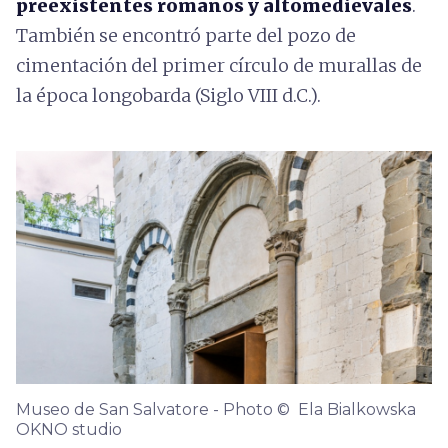
preexistentes romanos y altomedievales
.
También se encontró parte del pozo de
cimentación del primer círculo de murallas de
la época longobarda (Siglo VIII d.C.).
Museo de San Salvatore - Photo © Ela Bialkowska
OKNO studio