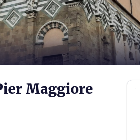
 Pier Maggiore