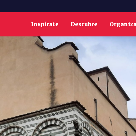
Inspírate
Descubre
Organiz