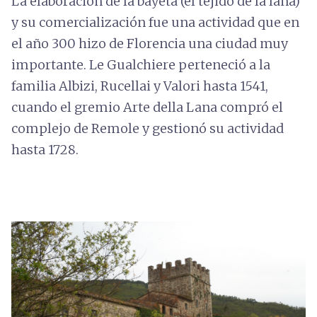
La elaboración de la bayeta (el tejido de la lana)
y su comercialización fue una actividad que en
el año 300 hizo de Florencia una ciudad muy
importante. Le Gualchiere perteneció a la
familia Albizi, Rucellai y Valori hasta 1541,
cuando el gremio Arte della Lana compró el
complejo de Remole y gestionó su actividad
hasta 1728.