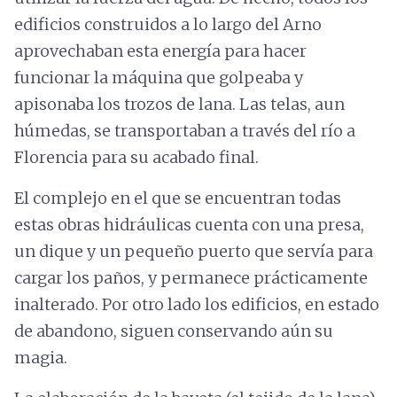
edificios construidos a lo largo del Arno
aprovechaban esta energía para hacer
funcionar la máquina que golpeaba y
apisonaba los trozos de lana. Las telas, aun
húmedas, se transportaban a través del río a
Florencia para su acabado final.
El complejo en el que se encuentran todas
estas obras hidráulicas cuenta con una presa,
un dique y un pequeño puerto que servía para
cargar los paños, y permanece prácticamente
inalterado. Por otro lado los edificios, en estado
de abandono, siguen conservando aún su
magia.