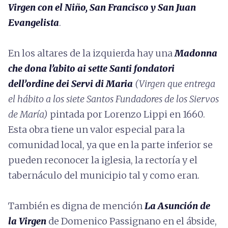
Virgen con el Niño, San Francisco y San Juan
Evangelista
.
En los altares de la izquierda hay una
Madonna
che dona l’abito ai sette Santi fondatori
dell’ordine dei Servi di Maria
(Virgen que entrega
el hábito a los siete Santos Fundadores de los Siervos
de María)
pintada por Lorenzo Lippi en 1660.
Esta obra tiene un valor especial para la
comunidad local, ya que en la parte inferior se
pueden reconocer la iglesia, la rectoría y el
tabernáculo del municipio tal y como eran.
También es digna de mención
La
Asunción de
la Virgen
de Domenico Passignano en el ábside,