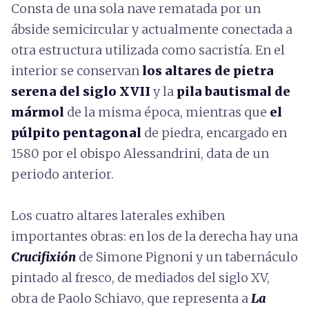
Consta de una sola nave rematada por un
ábside semicircular y actualmente conectada a
otra estructura utilizada como sacristía. En el
interior se conservan
los altares de pietra
serena del siglo XVII
y la
pila bautismal de
mármol
de la misma época, mientras que
el
púlpito pentagonal
de piedra, encargado en
1580 por el obispo Alessandrini, data de un
periodo anterior.
Los cuatro altares laterales exhiben
importantes obras: en los de la derecha hay una
Crucifixión
de Simone Pignoni y un tabernáculo
pintado al fresco, de mediados del siglo XV,
obra de Paolo Schiavo, que representa a
La