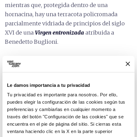
mientras que, protegida dentro de una
hornacina, hay una terracota policromada
parcialmente vidriada de principios del siglo
XVI de una
Virgen entronizada
atribuida a
Benedetto Buglioni.
Le damos importancia a tu privacidad
Tu privacidad es importante para nosotros. Por ello,
puedes elegir la configuración de las cookies según tus
preferencias y cambiarlas en cualquier momento a
través del botón "Configuración de las cookies" que se
encuentra en el pie de página del sitio. Si cierras esta
ventana haciendo clic en la X en la parte superior