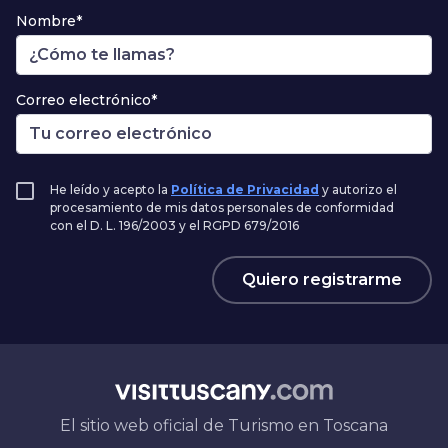
Nombre*
Correo electrónico*
He leído y acepto la
Política de Privacidad
y autorizo el
procesamiento de mis datos personales de conformidad
con el D. L. 196/2003 y el RGPD 679/2016
Quiero registrarme
El sitio web oficial de Turismo en Toscana