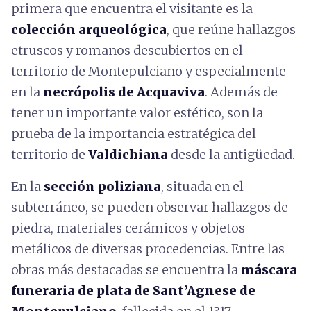
primera que encuentra el visitante es la
colección arqueológica
, que reúne hallazgos
etruscos y romanos descubiertos en el
territorio de Montepulciano y especialmente
en la
necrópolis de Acquaviva
. Además de
tener un importante valor estético, son la
prueba de la importancia estratégica del
territorio de
Valdichiana
desde la antigüedad.
En la
sección poliziana
, situada en el
subterráneo, se pueden observar hallazgos de
piedra, materiales cerámicos y objetos
metálicos de diversas procedencias. Entre las
obras más destacadas se encuentra la
máscara
funeraria de plata de Sant’Agnese
de