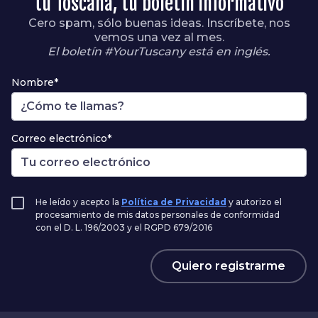
tu Toscana, tu boletín informativo
Cero spam, sólo buenas ideas. Inscríbete, nos
vemos una vez al mes.
El boletín #YourTuscany está en inglés.
Nombre*
Correo electrónico*
He leído y acepto la
Política de Privacidad
y autorizo el
procesamiento de mis datos personales de conformidad
con el D. L. 196/2003 y el RGPD 679/2016
Quiero registrarme