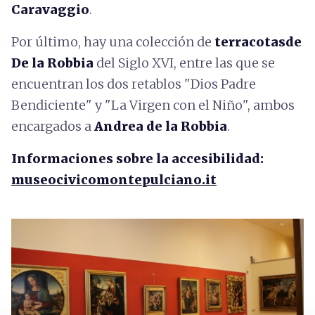
Caravaggio
.
Por último, hay una colección de
terracotasde
De la Robbia
del Siglo XVI, entre las que se
encuentran los dos retablos "Dios Padre
Bendiciente" y "La Virgen con el Niño", ambos
encargados a
Andrea de la Robbia
.
Informaciones sobre la accesibilidad:
museocivicomontepulciano.it