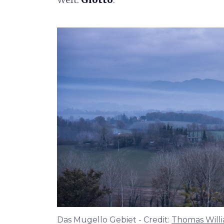
Das Mugello Gebiet - Credit:
Thomas Willi