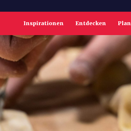
Inspirationen
Entdecken
Pla