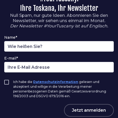
Ihre Toskana, Ihr Newsletter
Null Spam, nur gute Ideen. Abonnieren Sie den
Newsletter, wir sehen uns einmal im Monat.
Der Newsletter #YourTuscany ist auf Englisch.
Name*
E-mail*
Ich habe die
Datenschutzinformation
gelesen und
akzeptiert und willige in die Verarbeitung meiner
personenbezogenen Daten gemäß Gesetzesverordnung
196/2003 und DSGVO 679/2016 ein.
Jetzt anmelden