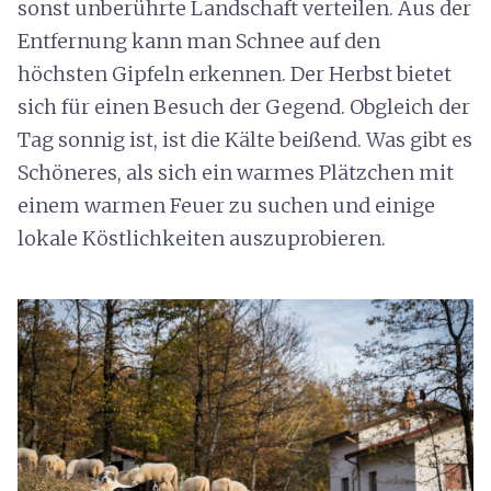
sonst unberührte Landschaft verteilen. Aus der
Entfernung kann man Schnee auf den
höchsten Gipfeln erkennen. Der Herbst bietet
sich für einen Besuch der Gegend. Obgleich der
Tag sonnig ist, ist die Kälte beißend. Was gibt es
Schöneres, als sich ein warmes Plätzchen mit
einem warmen Feuer zu suchen und einige
lokale Köstlichkeiten auszuprobieren.