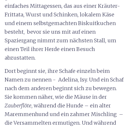
einfaches Mittagessen, das aus einer Kräuter-
Frittata, Wurst und Schinken, lokalem Käse
und einem selbstgemachten Biskuitkuchen
besteht, bevor sie uns mit auf einen
Spaziergang nimmt zum nächsten Stall, um
einen Teil ihrer Herde einen Besuch
abzustatten.
Dort beginnt sie, ihre Schafe einzeln beim
Namen zu nennen - Adelina, Isy. Und ein Schaf
nach dem anderen beginnt sich zu bewegen.
Sie kommen näher, wie die Mäuse in der
Zauberflöte
, während die Hunde – ein alter
Maremmenhund und ein zahmer Mischling –
die Versammelten ermutigen. Und während