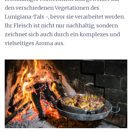
den verschiedenen Vegetationen des
Lunigiana-Tals -, bevor sie verarbeitet werden.
Ihr Fleisch ist nicht nur nachhaltig, sondern
zeichnet sich auch durch ein komplexes und
vielseitiges Aroma aus.