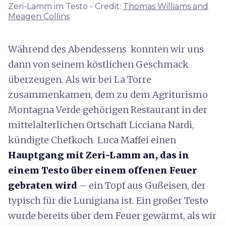
Zeri-Lamm im Testo - Credit:
Thomas Williams and
Meagen Collins
Während des Abendessens konnten wir uns
dann von seinem köstlichen Geschmack
überzeugen. Als wir bei La Torre
zusammenkamen, dem zu dem Agriturismo
Montagna Verde gehörigen Restaurant in der
mittelalterlichen Ortschaft Licciana Nardi,
kündigte Chefkoch Luca Maffei einen
Hauptgang mit Zeri-Lamm an, das in
einem Testo über einem offenen Feuer
gebraten wird
– ein Topf aus Gußeisen, der
typisch für die Lunigiana ist. Ein großer Testo
wurde bereits über dem Feuer gewärmt, als wir