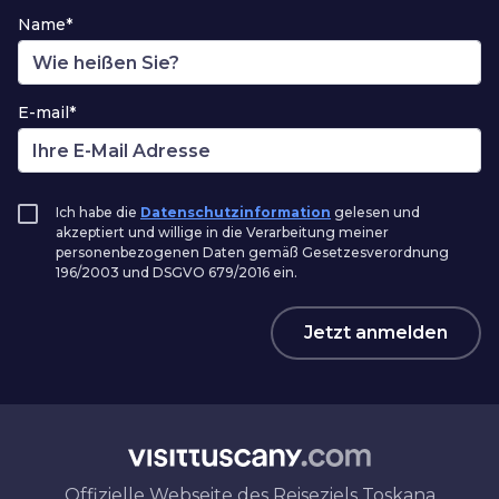
Name*
E-mail*
Ich habe die
Datenschutzinformation
gelesen und
akzeptiert und willige in die Verarbeitung meiner
personenbezogenen Daten gemäß Gesetzesverordnung
196/2003 und DSGVO 679/2016 ein.
Jetzt anmelden
Offizielle Webseite des Reiseziels Toskana