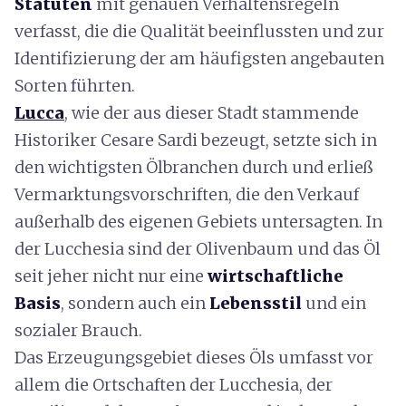
Statuten
mit genauen Verhaltensregeln
verfasst, die die Qualität beeinflussten und zur
Identifizierung der am häufigsten angebauten
Sorten führten.
Lucca
, wie der aus dieser Stadt stammende
Historiker Cesare Sardi bezeugt, setzte sich in
den wichtigsten Ölbranchen durch und erließ
Vermarktungsvorschriften, die den Verkauf
außerhalb des eigenen Gebiets untersagten. In
der Lucchesia sind der Olivenbaum und das Öl
seit jeher nicht nur eine
wirtschaftliche
Basis
, sondern auch ein
Lebensstil
und ein
sozialer Brauch.
Das Erzeugungsgebiet dieses Öls umfasst vor
allem die Ortschaften der Lucchesia, der