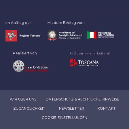
Im Auftrag der
Mit dem Beitrag von
Realisiert von
In Zusammenarbeit mit
WIR ÜBER UNS
DATENSCHUTZ & RECHTLICHE HINWEISE
ZUGÄNGLICHKEIT
NEWSLETTER
KONTAKT
COOKIE-EINSTELLUNGEN