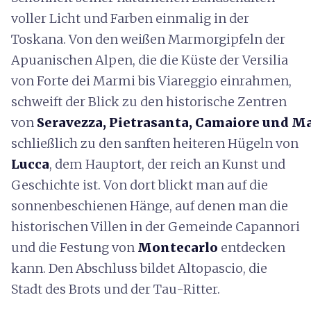
voller Licht und Farben einmalig in der
Toskana. Von den weißen Marmorgipfeln der
Apuanischen Alpen, die die Küste der Versilia
von Forte dei Marmi bis Viareggio einrahmen,
schweift der Blick zu den historische Zentren
von
Seravezza, Pietrasanta, Camaiore und M
schließlich zu den sanften heiteren Hügeln von
Lucca
, dem Hauptort, der reich an Kunst und
Geschichte ist. Von dort blickt man auf die
sonnenbeschienen Hänge, auf denen man die
historischen Villen in der Gemeinde Capannori
und die Festung von
Montecarlo
entdecken
kann. Den Abschluss bildet Altopascio, die
Stadt des Brots und der Tau-Ritter.