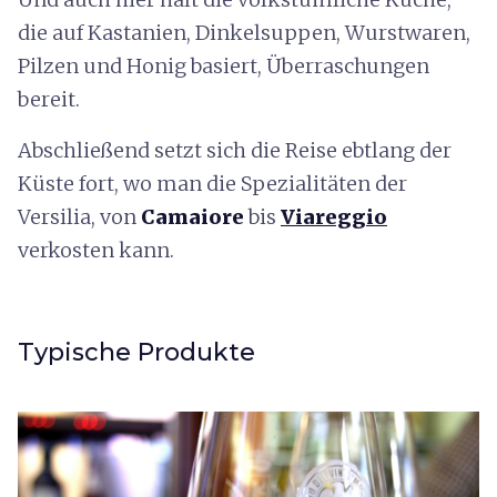
die auf Kastanien, Dinkelsuppen, Wurstwaren,
Pilzen und Honig basiert, Überraschungen
bereit.
Abschließend setzt sich die Reise ebtlang der
Küste fort, wo man die Spezialitäten der
Versilia, von
Camaiore
bis
Viareggio
verkosten kann.
Typische Produkte