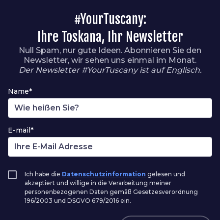
#YourTuscany:
Ihre Toskana, Ihr Newsletter
Null Spam, nur gute Ideen. Abonnieren Sie den
Newsletter, wir sehen uns einmal im Monat.
Der Newsletter #YourTuscany ist auf Englisch.
Name*
E-mail*
Ich habe die
Datenschutzinformation
gelesen und
akzeptiert und willige in die Verarbeitung meiner
personenbezogenen Daten gemäß Gesetzesverordnung
196/2003 und DSGVO 679/2016 ein.