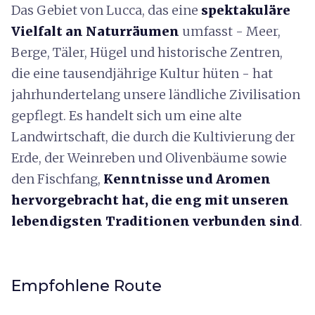
Das Gebiet von Lucca, das eine
spektakuläre
Vielfalt an Naturräumen
umfasst - Meer,
Berge, Täler, Hügel und historische Zentren,
die eine tausendjährige Kultur hüten - hat
jahrhundertelang unsere ländliche Zivilisation
gepflegt. Es handelt sich um eine alte
Landwirtschaft, die durch die Kultivierung der
Erde, der Weinreben und Olivenbäume sowie
den Fischfang,
Kenntnisse und Aromen
hervorgebracht hat, die eng mit unseren
lebendigsten Traditionen verbunden sind
.
Empfohlene Route