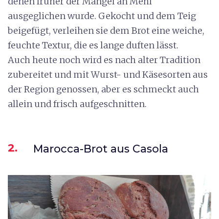
denen früher der Mangel an Mehl
ausgeglichen wurde. Gekocht und dem Teig
beigefügt, verleihen sie dem Brot eine weiche,
feuchte Textur, die es lange duften lässt.
Auch heute noch wird es nach alter Tradition
zubereitet und mit Wurst- und Käsesorten aus
der Region genossen, aber es schmeckt auch
allein und frisch aufgeschnitten.
2.
Marocca-Brot aus Casola