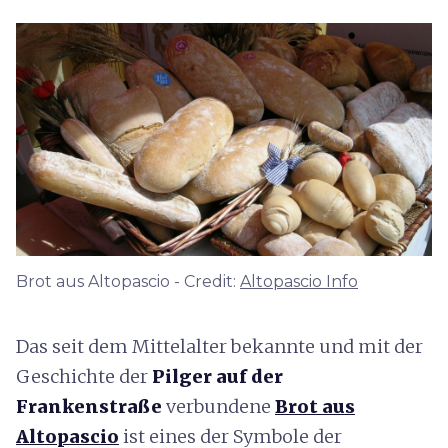
Brot aus Altopascio - Credit:
Altopascio Info
Das seit dem Mittelalter bekannte und mit der
Geschichte der
Pilger auf der
Frankenstraße
verbundene
Brot aus
Altopascio
ist eines der Symbole der