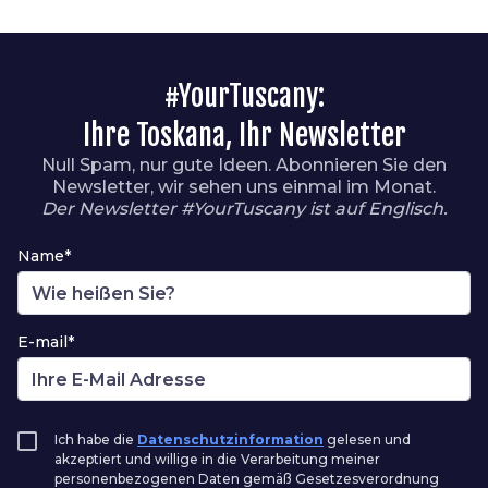
#YourTuscany:
Ihre Toskana, Ihr Newsletter
Null Spam, nur gute Ideen. Abonnieren Sie den
Newsletter, wir sehen uns einmal im Monat.
Der Newsletter #YourTuscany ist auf Englisch.
Name*
E-mail*
Ich habe die
Datenschutzinformation
gelesen und
akzeptiert und willige in die Verarbeitung meiner
personenbezogenen Daten gemäß Gesetzesverordnung