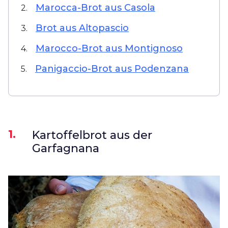
Marocca-Brot aus Casola
2.
Brot aus Altopascio
3.
Marocco-Brot aus Montignoso
4.
Panigaccio-Brot aus Podenzana
5.
1.
Kartoffelbrot aus der
Garfagnana