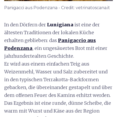
Panigacci aus Podenzana - Credit: vetrinatoscana.it
In den Dörfern der
Lunigiana
ist eine der
ältesten Traditionen der lokalen Küche
erhalten geblieben: das
Panigaccio aus
Podenzana
, ein ungesäuertes Brot mit einer
jahrhundertealten Geschichte.
Er wird aus einem einfachen Teig aus
Weizenmehl, Wasser und Salz zubereitet und
in den typischen Terrakotta-Backformen
gebacken, die übereinander gestapelt und über
dem offenen Feuer des Kamins erhitzt werden.
Das Ergebnis ist eine runde, dünne Scheibe, die
warm mit Wurst und Käse aus der Region