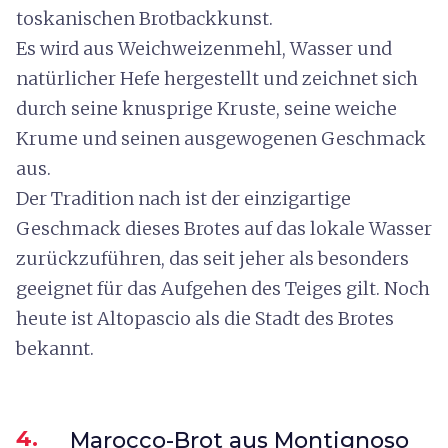
toskanischen Brotbackkunst.
Es wird aus Weichweizenmehl, Wasser und
natürlicher Hefe hergestellt und zeichnet sich
durch seine knusprige Kruste, seine weiche
Krume und seinen ausgewogenen Geschmack
aus.
Der Tradition nach ist der einzigartige
Geschmack dieses Brotes auf das lokale Wasser
zurückzuführen, das seit jeher als besonders
geeignet für das Aufgehen des Teiges gilt. Noch
heute ist Altopascio als die Stadt des Brotes
bekannt.
4.
Marocco-Brot aus Montignoso