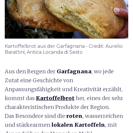
Kartoffelbrot aus der Garfagnana - Credit: Aurelio
Barattini, Antica Locanda di Sesto
Aus den Bergen der
Garfagnana
, wo jede
Zutat eine Geschichte von
Anpassungsfähigkeit und Kreativität erzählt,
kommt das
Kartoffelbrot
her, eines der sehr
charakteristischen Produkte der Region.
Das Besondere sind die
roten
, wasserreichen
und stärkearmen
lokalen Kartoffeln
, mit