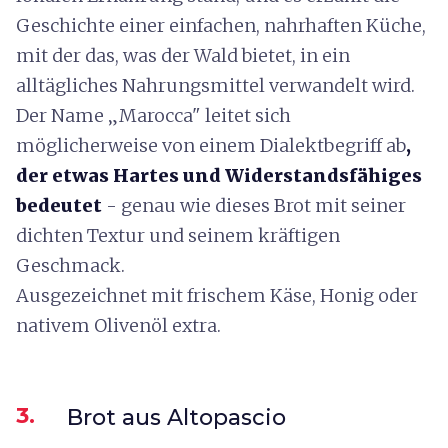
Geschichte einer einfachen, nahrhaften Küche,
mit der das, was der Wald bietet, in ein
alltägliches Nahrungsmittel verwandelt wird.
Der Name „Marocca" leitet sich
möglicherweise von einem Dialektbegriff ab
,
der etwas Hartes und Widerstandsfähiges
bedeutet
- genau wie dieses Brot mit seiner
dichten Textur und seinem kräftigen
Geschmack.
Ausgezeichnet mit frischem Käse, Honig oder
nativem Olivenöl extra.
3.
Brot aus Altopascio