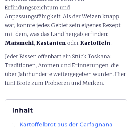
Erfindungsreichtum und
Anpassungsfähigkeit. Als der Weizen knapp
war, konnte jedes Gebiet sein eigenes Rezept
mit dem, was das Land hergab, erfinden:
Maismehl
,
Kastanien
oder
Kartoffeln
.
Jeder Bissen offenbart ein Stück Toskana:
Traditionen, Aromen und Erinnerungen, die
über Jahrhunderte weitergegeben wurden. Hier
fünf Brote zum Probieren und Merken.
Inhalt
Kartoffelbrot aus der Garfagnana
1.