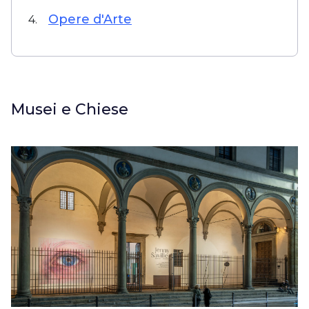
Opere d'Arte
4.
Musei e Chiese