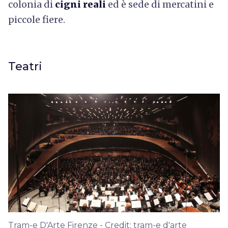
colonia di
cigni reali
ed è sede di mercatini e
piccole fiere.
Teatri
Tram-e D'Arte Firenze - Credit: tram-e d'arte