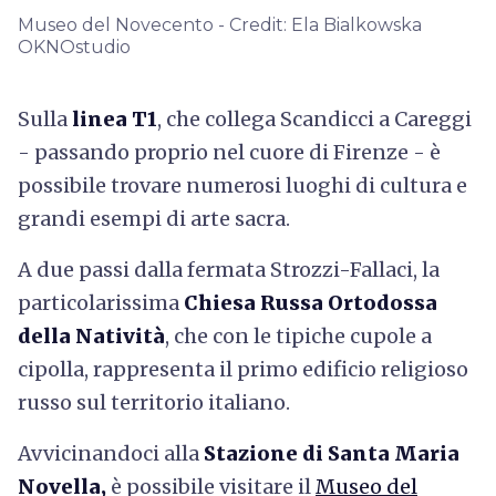
Museo del Novecento - Credit: Ela Bialkowska
OKNOstudio
Sulla
linea T1
, che collega Scandicci a Careggi
- passando proprio nel cuore di Firenze - è
possibile trovare numerosi luoghi di cultura e
grandi esempi di arte sacra.
A due passi dalla fermata Strozzi-Fallaci, la
particolarissima
Chiesa Russa Ortodossa
della Natività
, che con le tipiche cupole a
cipolla, rappresenta il primo edificio religioso
russo sul territorio italiano.
Avvicinandoci alla
Stazione di Santa Maria
Novella,
è possibile visitare il
Museo del