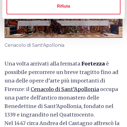
Rifiuta
Cenacolo di Sant'Apollonia
Una volta arrivati alla fermata
Fortezza
è
possibile percorrere un breve tragitto fino ad
una delle opere d’arte più importanti di
Firenze: il
Cenacolo di Sant’Apollonia
occupa
una parte dell'antico monastero delle
Benedettine di Sant'Apollonia, fondato nel
1339 e ingrandito nel Quattrocento.
Nel 1447 circa Andrea del Castagno affrescò la