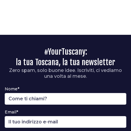
#YourTuscany:
la tua Toscana, la tua newsletter
Zero spam, solo buone idee. Iscriviti, ci vediamo
una volta al mese.
Nome*
Email*