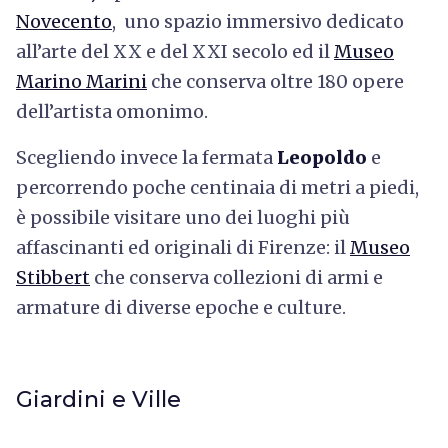
Novecento
, uno spazio immersivo dedicato
all’arte del XX e del XXI secolo ed il
Museo
Marino Marini
che conserva oltre 180 opere
dell’artista omonimo.
Scegliendo invece la fermata
Leopoldo
e
percorrendo poche centinaia di metri a piedi,
è possibile visitare uno dei luoghi più
affascinanti ed originali di Firenze: il
Museo
Stibbert
che conserva collezioni di armi e
armature di diverse epoche e culture.
Giardini e Ville