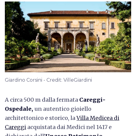
Giardino Corsini - Credit: VilleGiardini
A circa 500 m dalla fermata
Careggi-
Ospedale,
un autentico gioiello
architettonico e storico, la
Villa Medicea di
Careggi
acquistata dai Medici nel
1417 e