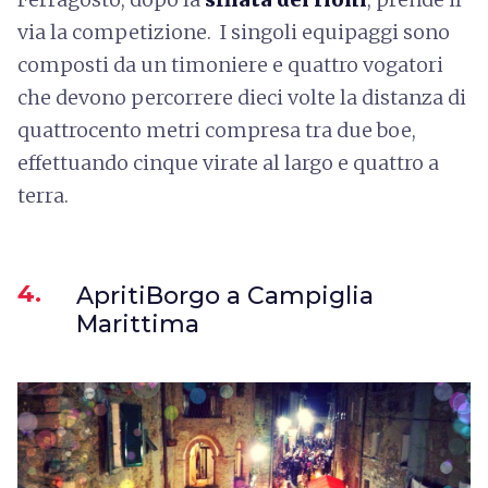
via la competizione. I singoli equipaggi sono
composti da un timoniere e quattro vogatori
che devono percorrere dieci volte la distanza di
quattrocento metri compresa tra due boe,
effettuando cinque virate al largo e quattro a
terra.
4.
ApritiBorgo a Campiglia
Marittima