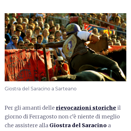
Giostra del Saracino a Sarteano
Per gli amanti delle
rievocazioni storiche
il
giorno di Ferragosto non c’è niente di meglio
che assistere alla
Giostra del Saracino
a