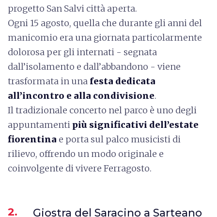
progetto San Salvi città aperta.
Ogni 15 agosto, quella che durante gli anni del
manicomio era una giornata particolarmente
dolorosa per gli internati - segnata
dall’isolamento e dall’abbandono - viene
trasformata in una
festa dedicata
all’incontro e alla condivisione
.
Il tradizionale concerto nel parco è uno degli
appuntamenti
più significativi dell’estate
fiorentina
e porta sul palco musicisti di
rilievo, offrendo un modo originale e
coinvolgente di vivere Ferragosto.
2.
Giostra del Saracino a Sarteano