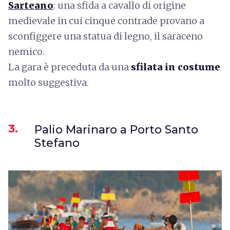
Sarteano
: una sfida a cavallo di origine
medievale in cui cinque contrade provano a
sconfiggere una statua di legno, il saraceno
nemico.
La gara è preceduta da una
sfilata in costume
molto suggestiva.
3.
Palio Marinaro a Porto Santo
Stefano