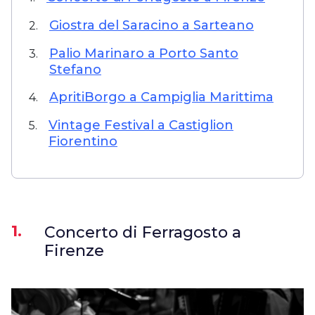
Giostra del Saracino a Sarteano
2.
Palio Marinaro a Porto Santo
3.
Stefano
ApritiBorgo a Campiglia Marittima
4.
Vintage Festival a Castiglion
5.
Fiorentino
1.
Concerto di Ferragosto a
Firenze