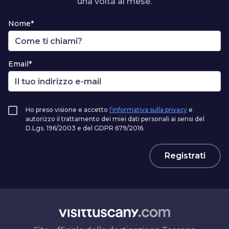
una volta al mese.
Nome*
Email*
Ho preso visione e accetto
l'informativa sulla privacy
e
autorizzo il trattamento dei miei dati personali ai sensi del
D.Lgs. 196/2003 e del GDPR 679/2016.
Registrati