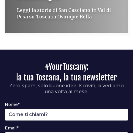
Leggi la storia di San Casciano in Val di
Pesa su Toscana Ovunque Bella
#YourTuscany:
la tua Toscana, la tua newsletter
Zero spam, solo buone idee. Iscriviti, ci vediamo
una volta al mese.
Nome*
Email*