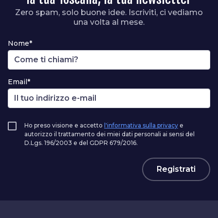
Zero spam, solo buone idee. Iscriviti, ci vediamo
una volta al mese.
Nome*
Email*
Ho preso visione e accetto
l'informativa sulla privacy
e
autorizzo il trattamento dei miei dati personali ai sensi del
D.Lgs. 196/2003 e del GDPR 679/2016.
Registrati