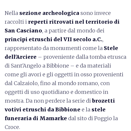
Nella
sezione archeologica
sono invece
raccolti i
reperti ritrovati nel territorio di
San Casciano
, a partire dal mondo dei
principi etruschi del VII secolo a.C.
,
rappresentato da monumenti come la
Stele
dell'Arciere
– proveniente dalla tomba etrusca
di Sant'Angelo a Bibbione – e da materiali
come gli avori e gli oggetti in osso provenienti
dal Calzaiolo, fino al mondo romano, con
oggetti di uso quotidiano e domestico in
mostra. Da non perdere la serie di
brozetti
votivi etruschi da Bibbione
e la
stele
funeraria di Mamarke
dal sito di Poggio la
Croce.