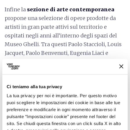
Infine la
sezione di arte contemporanea
propone una selezione di opere prodotte da
artisti in gran parte attivi sul territorio e
ospitati negli anni all’interno degli spazi del
Museo Ghelli. Tra questi Paolo Staccioli, Louis
Jacquet, Paolo Benvenuti, Eugenia Liaci e
Giuliano Ghelli, l’artista chiantigiano a cui il
museo stesso è intitolato.
Ci teniamo alla tua privacy
La tua privacy per noi è importante. Per questo motivo
puoi scegliere le impostazioni dei cookie in base alle tue
preferenze e modificarle in ogni momento attraverso il
pulsante “Impostazioni cookie” presente nel footer del
sito. Se chiudi questa finestra con un click sulla X in alto