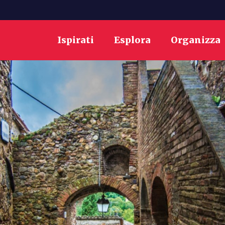
Ispirati
Esplora
Organizza