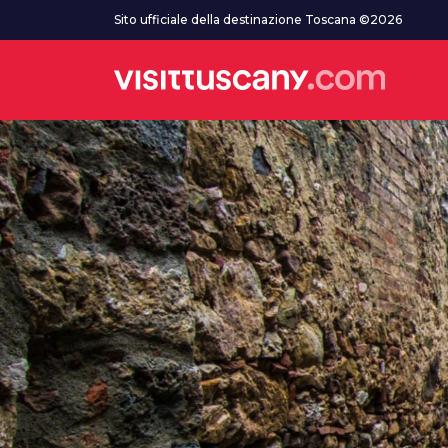
Vai al contenuto principale
Sito ufficiale della destinazione Toscana ©2026