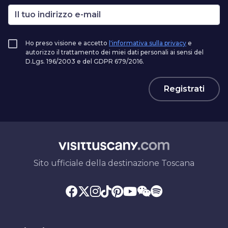
Ho preso visione e accetto
l'informativa sulla privacy
e
autorizzo il trattamento dei miei dati personali ai sensi del
D.Lgs. 196/2003 e del GDPR 679/2016.
Registrati
Sito ufficiale della destinazione Toscana