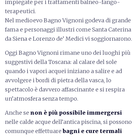
impiegate per i trattamenti balneo-fango-
terapeutici.
Nel medioevo Bagno Vignoni godeva di grande
fama e personaggi illustri come Santa Caterina
da Siena e Lorenzo de’ Medici vi soggiornarono.
Oggi Bagno Vignoni rimane uno dei luoghi più
suggestivi della Toscana: al calare del sole
quando i vapori acquei iniziano a salire e ad
avvolgere i bordi di pietra della vasca, lo
spettacolo è davvero affascinante e si respira
un’atmosfera senza tempo.
Anche se
non è più possibile immergersi
nelle calde acque dell’antica piscina, si possono
comunque effettuare
bagni e cure termali