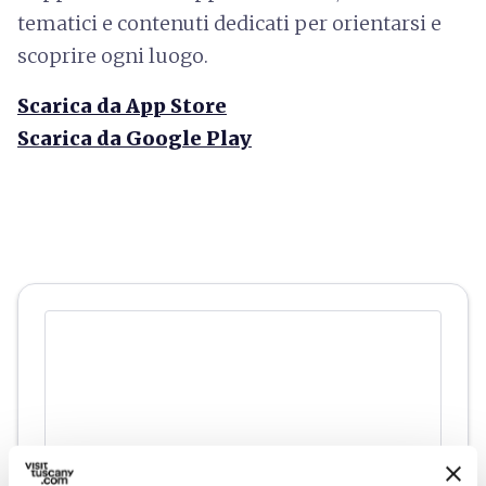
tematici e contenuti dedicati per orientarsi e
scoprire ogni luogo.
Scarica da App Store
Scarica da Google Play