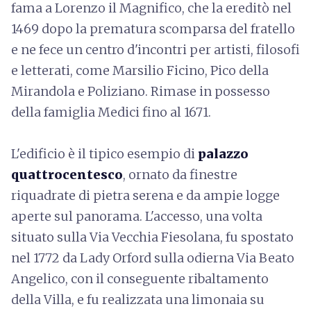
fama a Lorenzo il Magnifico, che la ereditò nel
1469 dopo la prematura scomparsa del fratello
e ne fece un centro d'incontri per artisti, filosofi
e letterati, come Marsilio Ficino, Pico della
Mirandola e Poliziano. Rimase in possesso
della famiglia Medici fino al 1671.
L'edificio è il tipico esempio di
palazzo
quattrocentesco
, ornato da finestre
riquadrate di pietra serena e da ampie logge
aperte sul panorama. L'accesso, una volta
situato sulla Via Vecchia Fiesolana, fu spostato
nel 1772 da Lady Orford sulla odierna Via Beato
Angelico, con il conseguente ribaltamento
della Villa, e fu realizzata una limonaia su