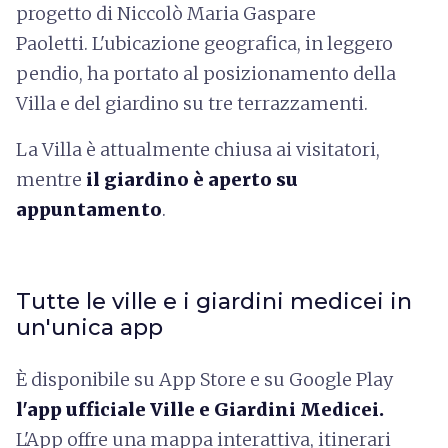
progetto di Niccolò Maria Gaspare
Paoletti. L'ubicazione geografica, in leggero
pendio, ha portato al posizionamento della
Villa e del giardino su tre terrazzamenti.
La Villa è attualmente chiusa ai visitatori,
mentre
il giardino è aperto su
appuntamento
.
Tutte le ville e i giardini medicei in
un'unica app
È disponibile su App Store e su Google Play
l'app ufficiale Ville e Giardini Medicei.
L'App offre una mappa interattiva, itinerari