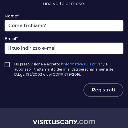
una volta al mese.
Nome*
Email*
Ho preso visione e accetto
l'informativa sulla privacy
e
autorizzo il trattamento dei miei dati personali ai sensi del
D.Lgs. 196/2003 e del GDPR 679/2016.
Registrati